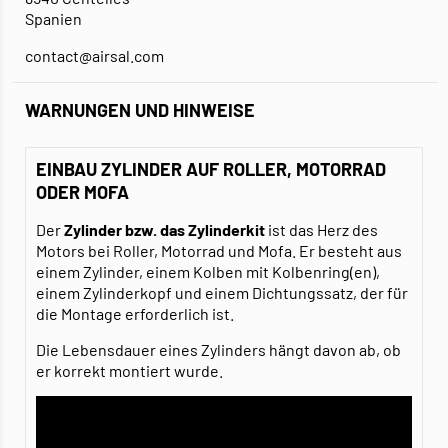
Spanien
contact@airsal.com
WARNUNGEN UND HINWEISE
EINBAU ZYLINDER AUF ROLLER, MOTORRAD
ODER MOFA
Der
Zylinder bzw. das Zylinderkit
ist das Herz des
Motors bei Roller, Motorrad und Mofa. Er besteht aus
einem Zylinder, einem Kolben mit Kolbenring(en),
einem Zylinderkopf und einem Dichtungssatz, der für
die Montage erforderlich ist.
Die Lebensdauer eines Zylinders hängt davon ab, ob
er korrekt montiert wurde.