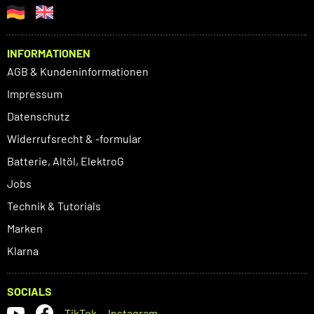
INFORMATIONEN
AGB & Kundeninformationen
Impressum
Datenschutz
Widerrufsrecht & -formular
Batterie, Altöl, ElektroG
Jobs
Technik & Tutorials
Marken
Klarna
SOCIALS
TikTok
Instagram