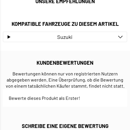
UNSERE EMPFEHLUNGEN
KOMPATIBLE FAHRZEUGE ZU DIESEM ARTIKEL
Suzuki
KUNDENBEWERTUNGEN
Bewertungen können nur von registrierten Nutzern
abgegeben werden. Eine Überprüfung, ob die Bewertung
von einem tatsächlichen Käufer stammt, findet nicht statt.
Bewerte dieses Produkt als Erster!
SCHREIBE EINE EIGENE BEWERTUNG