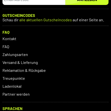
GUTSCHEINCODES
Schau dir
alle aktuellen Gutscheincodes
auf einer Seite an.
FAQ
Kontakt
FAQ
Zahlungsarten
Versand & Lieferung
Reklamation & Rückgabe
Treuepunkte
Ladenlokal
Partner werden
SPRACHEN