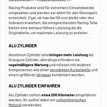
Racing Produkte sind für extremere Einsatzzwecke
vorgesehen und werden vor allem für den Rennsport
entwickelt. Egal, ob man bei 50 ccm bleibt oder den
Hubraum erweitert, die entsprechenden Racing Teile
bieten eine weitaus höhere Leistung als die
Originalteile, um maximale Leistung zu erzielen.
ALU ZYLINDER
Aluminium Zylinder sind
bringen mehr Leistung
als
Grauguss Zylinder, allerdings erfordern sie
regelmäßigere Wartung
und müssen mit anderen
Komponenten wie einer
verstärkten Kurbelwelle
und
einem größeren
Vergaser
kombiniert werden.
ALU ZYLINDER EINFAHREN
Alu Zylinder sollten
etwa 200 Kilometer
eingefahren
werden, ihr solltet dabei ein
vollsynthetisches
Motoröl
verwenden.