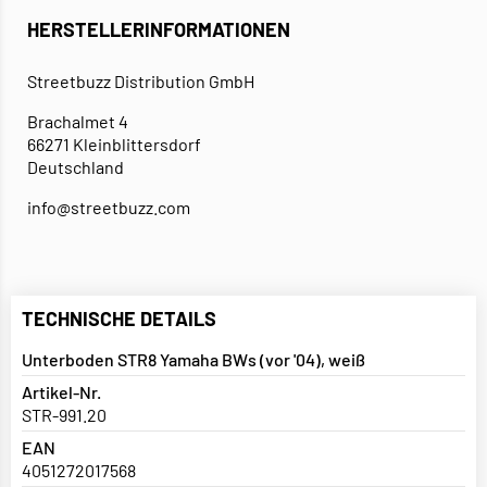
HERSTELLERINFORMATIONEN
Streetbuzz Distribution GmbH
Brachalmet 4
66271 Kleinblittersdorf
Deutschland
info@streetbuzz.com
TECHNISCHE DETAILS
Unterboden STR8 Yamaha BWs (vor '04), weiß
Artikel-Nr.
STR-991.20
EAN
4051272017568