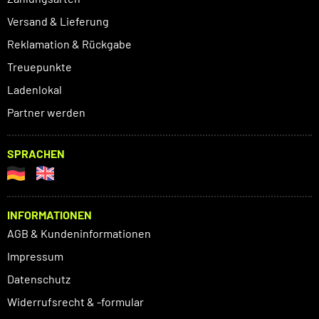
Versand & Lieferung
Reklamation & Rückgabe
Treuepunkte
Ladenlokal
Partner werden
SPRACHEN
INFORMATIONEN
AGB & Kundeninformationen
Impressum
Datenschutz
Widerrufsrecht & -formular