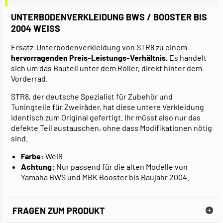
UNTERBODENVERKLEIDUNG BWS / BOOSTER BIS
2004 WEISS
Ersatz-Unterbodenverkleidung von STR8 zu einem
hervorragenden Preis-Leistungs-Verhältnis.
Es handelt
sich um das Bauteil unter dem Roller, direkt hinter dem
Vorderrad.
STR8, der deutsche Spezialist für Zubehör und
Tuningteile für Zweiräder, hat diese untere Verkleidung
identisch zum Original gefertigt. Ihr müsst also nur das
defekte Teil austauschen, ohne dass Modifikationen nötig
sind.
Farbe:
Weiß
Achtung:
Nur passend für die alten Modelle von
Yamaha BWS und MBK Booster bis Baujahr 2004.
FRAGEN ZUM PRODUKT