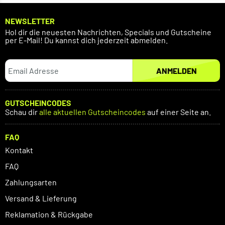
NEWSLETTER
Hol dir die neuesten Nachrichten, Specials und Gutscheine
per E-Mail! Du kannst dich jederzeit abmelden.
ANMELDEN
GUTSCHEINCODES
Schau dir
alle aktuellen Gutscheincodes
auf einer Seite an.
FAQ
Kontakt
FAQ
Zahlungsarten
Versand & Lieferung
Reklamation & Rückgabe