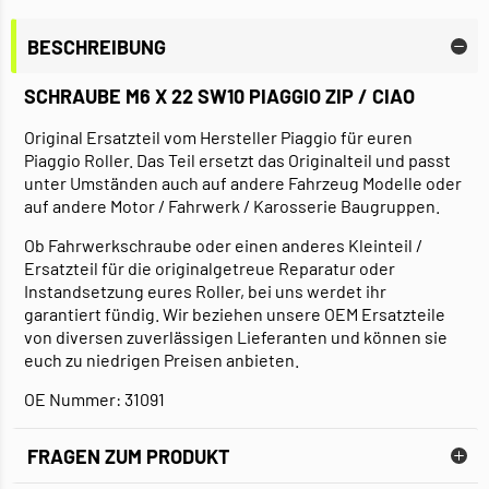
BESCHREIBUNG
SCHRAUBE M6 X 22 SW10 PIAGGIO ZIP / CIAO
Original Ersatzteil vom Hersteller Piaggio für euren
Piaggio Roller. Das Teil ersetzt das Originalteil und passt
unter Umständen auch auf andere Fahrzeug Modelle oder
auf andere Motor / Fahrwerk / Karosserie Baugruppen.
Ob Fahrwerkschraube oder einen anderes Kleinteil /
Ersatzteil für die originalgetreue Reparatur oder
Instandsetzung eures Roller, bei uns werdet ihr
garantiert fündig. Wir beziehen unsere OEM Ersatzteile
von diversen zuverlässigen Lieferanten und können sie
euch zu niedrigen Preisen anbieten.
OE Nummer: 31091
FRAGEN ZUM PRODUKT