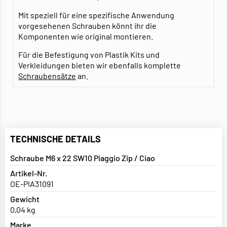
Mit speziell für eine spezifische Anwendung
vorgesehenen Schrauben könnt ihr die
Komponenten wie original montieren.
Für die Befestigung von Plastik Kits und
Verkleidungen bieten wir ebenfalls komplette
Schraubensätze
an.
TECHNISCHE DETAILS
Schraube M6 x 22 SW10 Piaggio Zip / Ciao
Artikel-Nr.
OE-PIA31091
Gewicht
0,04 kg
Marke