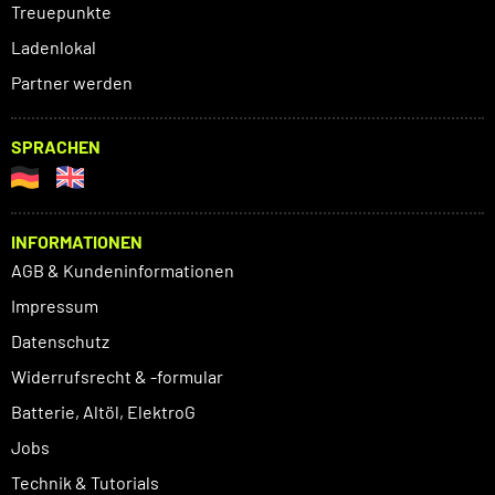
Treuepunkte
Ladenlokal
Partner werden
SPRACHEN
INFORMATIONEN
AGB & Kundeninformationen
Impressum
Datenschutz
Widerrufsrecht & -formular
Batterie, Altöl, ElektroG
Jobs
Technik & Tutorials