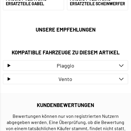
ERSATZTEILE GABEL
ERSATZTEILE SCHEINWERFER
UNSERE EMPFEHLUNGEN
KOMPATIBLE FAHRZEUGE ZU DIESEM ARTIKEL
Piaggio
Vento
KUNDENBEWERTUNGEN
Bewertungen können nur von registrierten Nutzern
abgegeben werden. Eine Überprüfung, ob die Bewertung
von einem tatsächlichen Käufer stammt, findet nicht statt.