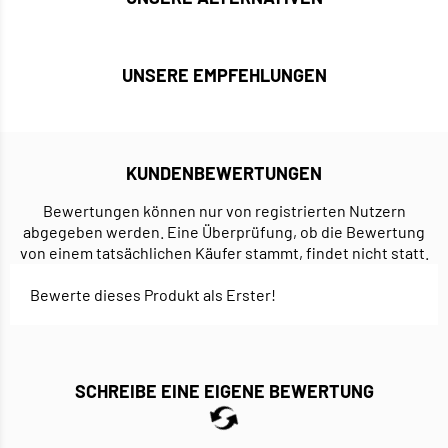
UNSERE EMPFEHLUNGEN
KUNDENBEWERTUNGEN
Bewertungen können nur von registrierten Nutzern
abgegeben werden. Eine Überprüfung, ob die Bewertung
von einem tatsächlichen Käufer stammt, findet nicht statt.
Bewerte dieses Produkt als Erster!
SCHREIBE EINE EIGENE BEWERTUNG