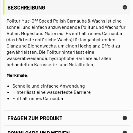
BESCHREIBUNG
Politur Muc-Off Speed Polish Carnauba & Wachs ist eine
schnell und einfach anzuwendende Politur und Wachs für
Roller, Moped und Motorrad. Es enthält reines Carnauba
(das härteste natürliche Wachs) für langanhaltenden
Glanz und Bienenwachs, um einen Hochglanz-Effekt zu
gewährleisten. Die Politur hinterlässt eine
wasserabweisende, hydrophobe Barriere auf allen
behandelten Karosserie- und Metallteilen.
Merkmale:
Schnelle und einfache Anwendung
Hinterlässt eine wasserfeste Barriere
Enthält reines Carnauba
FRAGEN ZUM PRODUKT
DOWNLOADS UND MEDIEN