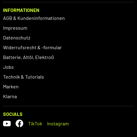
INFORMATIONEN
AGB & Kundeninformationen
Impressum
Datenschutz
Widerrufsrecht & -formular
Batterie, Altöl, ElektroG
Jobs
Technik & Tutorials
Marken
Klarna
SOCIALS
TikTok
Instagram