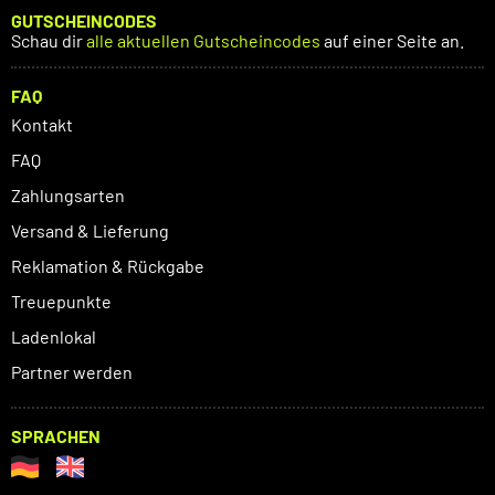
GUTSCHEINCODES
Schau dir
alle aktuellen Gutscheincodes
auf einer Seite an.
FAQ
Kontakt
FAQ
Zahlungsarten
Versand & Lieferung
Reklamation & Rückgabe
Treuepunkte
Ladenlokal
Partner werden
SPRACHEN