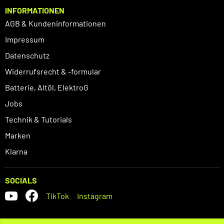
INFORMATIONEN
AGB & Kundeninformationen
Impressum
Datenschutz
Widerrufsrecht & -formular
Batterie, Altöl, ElektroG
Jobs
Technik & Tutorials
Marken
Klarna
SOCIALS
TikTok
Instagram