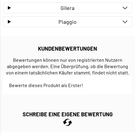
Gilera
Piaggio
KUNDENBEWERTUNGEN
Bewertungen können nur von registrierten Nutzern
abgegeben werden. Eine Überprüfung, ob die Bewertung
von einem tatsächlichen Käufer stammt, findet nicht statt.
Bewerte dieses Produkt als Erster!
SCHREIBE EINE EIGENE BEWERTUNG