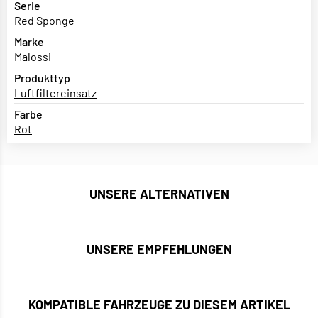
Serie
Red Sponge
Marke
Malossi
Produkttyp
Luftfiltereinsatz
Farbe
Rot
UNSERE ALTERNATIVEN
UNSERE EMPFEHLUNGEN
KOMPATIBLE FAHRZEUGE ZU DIESEM ARTIKEL