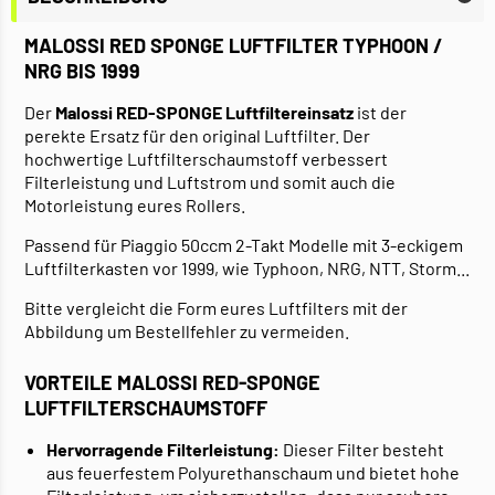
MALOSSI RED SPONGE LUFTFILTER TYPHOON /
NRG BIS 1999
Der
Malossi RED-SPONGE Luftfiltereinsatz
ist der
perekte Ersatz für den original Luftfilter. Der
hochwertige Luftfilterschaumstoff verbessert
Filterleistung und Luftstrom und somit auch die
Motorleistung eures Rollers.
Passend für Piaggio 50ccm 2-Takt Modelle mit 3-eckigem
Luftfilterkasten vor 1999, wie Typhoon, NRG, NTT, Storm...
Bitte vergleicht die Form eures Luftfilters mit der
Abbildung um Bestellfehler zu vermeiden.
VORTEILE MALOSSI RED-SPONGE
LUFTFILTERSCHAUMSTOFF
Hervorragende Filterleistung:
Dieser Filter besteht
aus feuerfestem Polyurethanschaum und bietet hohe