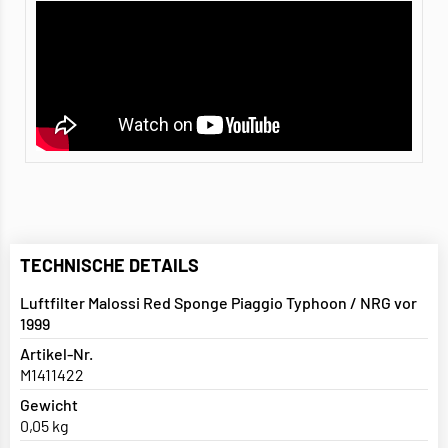
TECHNISCHE DETAILS
Luftfilter Malossi Red Sponge Piaggio Typhoon / NRG vor
1999
Artikel-Nr.
M1411422
Gewicht
0,05 kg