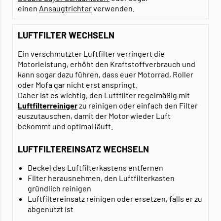
einen
Ansaugtrichter
verwenden.
LUFTFILTER WECHSELN
Ein verschmutzter Luftfilter verringert die
Motorleistung, erhöht den Kraftstoffverbrauch und
kann sogar dazu führen, dass euer Motorrad, Roller
oder Mofa gar nicht erst anspringt.
Daher ist es wichtig, den Luftfilter regelmäßig mit
Luftfilterreiniger
zu reinigen oder einfach den Filter
auszutauschen, damit der Motor wieder Luft
bekommt und optimal läuft.
LUFTFILTEREINSATZ WECHSELN
Deckel des Luftfilterkastens entfernen
Filter herausnehmen, den Luftfilterkasten
gründlich reinigen
Luftfiltereinsatz reinigen oder ersetzen, falls er zu
abgenutzt ist