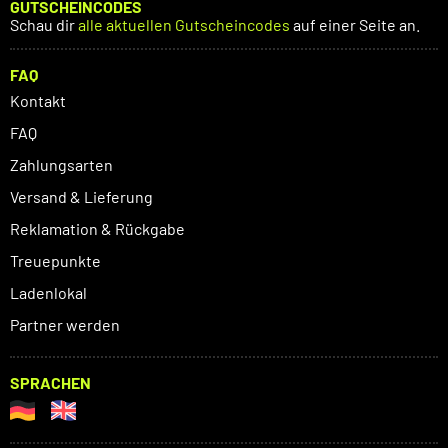
GUTSCHEINCODES
Schau dir
alle aktuellen Gutscheincodes
auf einer Seite an.
FAQ
Kontakt
FAQ
Zahlungsarten
Versand & Lieferung
Reklamation & Rückgabe
Treuepunkte
Ladenlokal
Partner werden
SPRACHEN