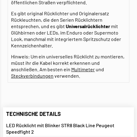
öffentlichen Straßen verpflichtend.
Es gibt original Rücklichter und Originalersatz
Rückleuchten, die den Serien Rücklichtern
entsprechen, und es gibt
Universalrücklichter
mit
Glühbirnen oder LEDs, im Enduro oder Supermoto
Look, manchmal mit integriertem Spritzschutz oder
Kennzeichenhalter.
Hinweis: Um ein universelles Rücklicht zu montieren,
müsst ihr die Kabel korrekt erkennen und
anschließen. Am besten ein
Multimeter
und
Steckverbindungen
verwenden.
TECHNISCHE DETAILS
LED Rücklicht mit Blinker STR8 Black Line Peugeot
Speedfight 2