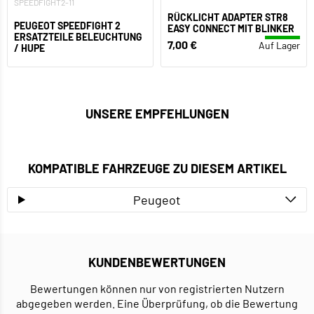
SPEEDFIGHT2-11
RÜCKLICHT ADAPTER STR8
PEUGEOT SPEEDFIGHT 2
EASY CONNECT MIT BLINKER
ERSATZTEILE BELEUCHTUNG
7,00 €
Auf Lager
/ HUPE
UNSERE EMPFEHLUNGEN
KOMPATIBLE FAHRZEUGE ZU DIESEM ARTIKEL
Peugeot
KUNDENBEWERTUNGEN
Bewertungen können nur von registrierten Nutzern
abgegeben werden. Eine Überprüfung, ob die Bewertung