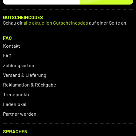
GUTSCHEINCODES
Schau dir
alle aktuellen Gutscheincodes
auf einer Seite an.
FAQ
Kontakt
FAQ
Zahlungsarten
Versand & Lieferung
Reklamation & Rückgabe
Treuepunkte
Ladenlokal
Partner werden
SPRACHEN