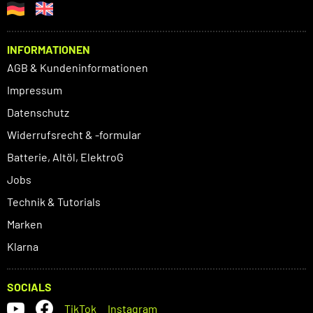
INFORMATIONEN
AGB & Kundeninformationen
Impressum
Datenschutz
Widerrufsrecht & -formular
Batterie, Altöl, ElektroG
Jobs
Technik & Tutorials
Marken
Klarna
SOCIALS
TikTok
Instagram