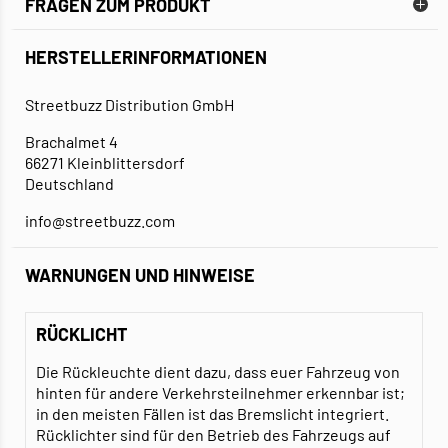
FRAGEN ZUM PRODUKT
HERSTELLERINFORMATIONEN
Streetbuzz Distribution GmbH
Brachalmet 4
66271 Kleinblittersdorf
Deutschland
info@streetbuzz.com
WARNUNGEN UND HINWEISE
RÜCKLICHT
Die Rückleuchte dient dazu, dass euer Fahrzeug von
hinten für andere Verkehrsteilnehmer erkennbar ist;
in den meisten Fällen ist das Bremslicht integriert.
Rücklichter sind für den Betrieb des Fahrzeugs auf