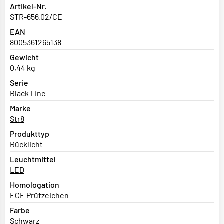
Artikel-Nr.
STR-656.02/CE
EAN
8005361265138
Gewicht
0,44 kg
Serie
Black Line
Marke
Str8
Produkttyp
Rücklicht
Leuchtmittel
LED
Homologation
ECE Prüfzeichen
Farbe
Schwarz