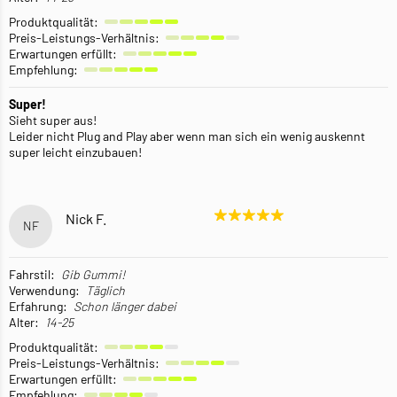
Produktqualität:
Preis-Leistungs-Verhältnis:
Erwartungen erfüllt:
Empfehlung:
Super!
Sieht super aus!
Leider nicht Plug and Play aber wenn man sich ein wenig auskennt
super leicht einzubauen!
Nick F.
NF
Fahrstil:
Gib Gummi!
Verwendung:
Täglich
Erfahrung:
Schon länger dabei
Alter:
14-25
Produktqualität:
Preis-Leistungs-Verhältnis:
Erwartungen erfüllt:
Empfehlung: