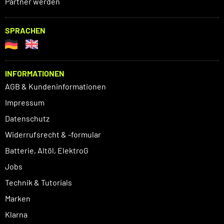
Partner werden
SPRACHEN
INFORMATIONEN
AGB & Kundeninformationen
Impressum
Datenschutz
Widerrufsrecht & -formular
Batterie, Altöl, ElektroG
Jobs
Technik & Tutorials
Marken
Klarna