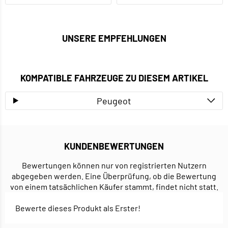
UNSERE EMPFEHLUNGEN
KOMPATIBLE FAHRZEUGE ZU DIESEM ARTIKEL
Peugeot
KUNDENBEWERTUNGEN
Bewertungen können nur von registrierten Nutzern
abgegeben werden. Eine Überprüfung, ob die Bewertung
von einem tatsächlichen Käufer stammt, findet nicht statt.
Bewerte dieses Produkt als Erster!