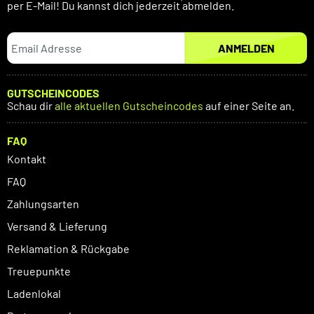
per E-Mail! Du kannst dich jederzeit abmelden.
ANMELDEN
GUTSCHEINCODES
Schau dir
alle aktuellen Gutscheincodes
auf einer Seite an.
FAQ
Kontakt
FAQ
Zahlungsarten
Versand & Lieferung
Reklamation & Rückgabe
Treuepunkte
Ladenlokal