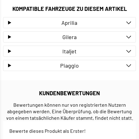
KOMPATIBLE FAHRZEUGE ZU DIESEM ARTIKEL
Aprilia
Gilera
Italjet
Piaggio
KUNDENBEWERTUNGEN
Bewertungen können nur von registrierten Nutzern
abgegeben werden. Eine Überprüfung, ob die Bewertung
von einem tatsächlichen Käufer stammt, findet nicht statt.
Bewerte dieses Produkt als Erster!