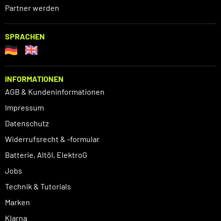
Partner werden
SPRACHEN
INFORMATIONEN
AGB & Kundeninformationen
Impressum
Datenschutz
Widerrufsrecht & -formular
Batterie, Altöl, ElektroG
Jobs
Technik & Tutorials
Marken
Klarna