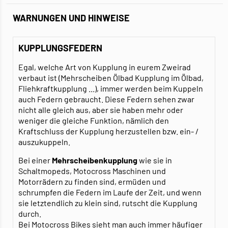
WARNUNGEN UND HINWEISE
KUPPLUNGSFEDERN
Egal, welche Art von Kupplung in eurem Zweirad
verbaut ist (Mehrscheiben Ölbad Kupplung im Ölbad,
Fliehkraftkupplung ...), immer werden beim Kuppeln
auch Federn gebraucht. Diese Federn sehen zwar
nicht alle gleich aus, aber sie haben mehr oder
weniger die gleiche Funktion, nämlich den
Kraftschluss der Kupplung herzustellen bzw. ein- /
auszukuppeln.
Bei einer
Mehrscheibenkupplung
wie sie in
Schaltmopeds, Motocross Maschinen und
Motorrädern zu finden sind, ermüden und
schrumpfen die Federn im Laufe der Zeit, und wenn
sie letztendlich zu klein sind, rutscht die Kupplung
durch.
Bei Motocross Bikes sieht man auch immer häufiger