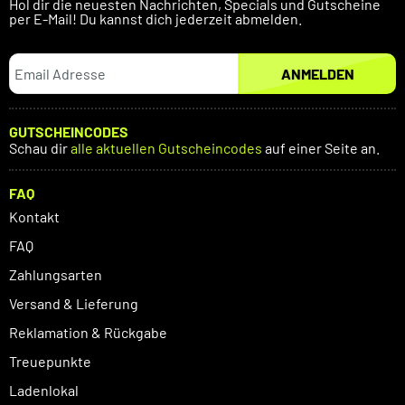
Hol dir die neuesten Nachrichten, Specials und Gutscheine
per E-Mail! Du kannst dich jederzeit abmelden.
ANMELDEN
GUTSCHEINCODES
Schau dir
alle aktuellen Gutscheincodes
auf einer Seite an.
FAQ
Kontakt
FAQ
Zahlungsarten
Versand & Lieferung
Reklamation & Rückgabe
Treuepunkte
Ladenlokal