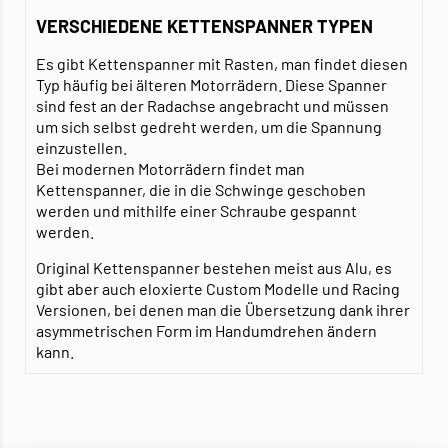
VERSCHIEDENE KETTENSPANNER TYPEN
Es gibt Kettenspanner mit Rasten, man findet diesen
Typ häufig bei älteren Motorrädern. Diese Spanner
sind fest an der Radachse angebracht und müssen
um sich selbst gedreht werden, um die Spannung
einzustellen.
Bei modernen Motorrädern findet man
Kettenspanner, die in die Schwinge geschoben
werden und mithilfe einer Schraube gespannt
werden.
Original Kettenspanner bestehen meist aus Alu, es
gibt aber auch eloxierte Custom Modelle und Racing
Versionen, bei denen man die Übersetzung dank ihrer
asymmetrischen Form im Handumdrehen ändern
kann.