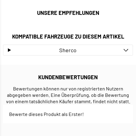
UNSERE EMPFEHLUNGEN
KOMPATIBLE FAHRZEUGE ZU DIESEM ARTIKEL
Sherco
KUNDENBEWERTUNGEN
Bewertungen können nur von registrierten Nutzern
abgegeben werden. Eine Überprüfung, ob die Bewertung
von einem tatsächlichen Käufer stammt, findet nicht statt.
Bewerte dieses Produkt als Erster!