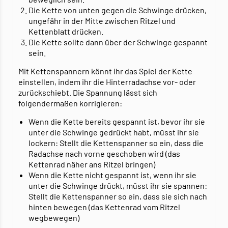
Die Kette von unten gegen die Schwinge drücken,
ungefähr in der Mitte zwischen Ritzel und
Kettenblatt drücken.
Die Kette sollte dann über der Schwinge gespannt
sein.
Mit Kettenspannern könnt ihr das Spiel der Kette
einstellen, indem ihr die Hinterradachse vor- oder
zurückschiebt. Die Spannung lässt sich
folgendermaßen korrigieren:
Wenn die Kette bereits gespannt ist, bevor ihr sie
unter die Schwinge gedrückt habt, müsst ihr sie
lockern: Stellt die Kettenspanner so ein, dass die
Radachse nach vorne geschoben wird (das
Kettenrad näher ans Ritzel bringen)
Wenn die Kette nicht gespannt ist, wenn ihr sie
unter die Schwinge drückt, müsst ihr sie spannen:
Stellt die Kettenspanner so ein, dass sie sich nach
hinten bewegen (das Kettenrad vom Ritzel
wegbewegen)