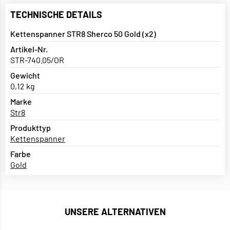
TECHNISCHE DETAILS
Kettenspanner STR8 Sherco 50 Gold (x2)
Artikel-Nr.
STR-740.05/OR
Gewicht
0,12 kg
Marke
Str8
Produkttyp
Kettenspanner
Farbe
Gold
UNSERE ALTERNATIVEN