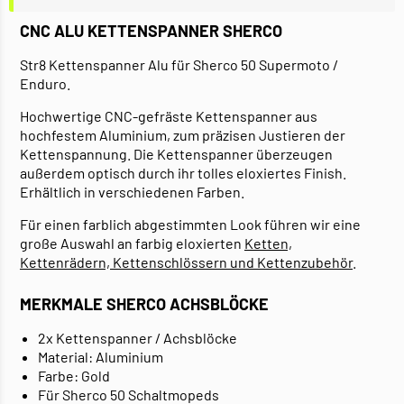
CNC ALU KETTENSPANNER SHERCO
Str8 Kettenspanner Alu für Sherco 50 Supermoto /
Enduro.
Hochwertige CNC-gefräste Kettenspanner aus
hochfestem Aluminium, zum präzisen Justieren der
Kettenspannung. Die Kettenspanner überzeugen
außerdem optisch durch ihr tolles eloxiertes Finish.
Erhältlich in verschiedenen Farben.
Für einen farblich abgestimmten Look führen wir eine
große Auswahl an farbig eloxierten
Ketten,
Kettenrädern, Kettenschlössern und Kettenzubehör
.
MERKMALE SHERCO ACHSBLÖCKE
2x Kettenspanner / Achsblöcke
Material: Aluminium
Farbe: Gold
Für Sherco 50 Schaltmopeds