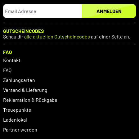
ANMELDEN
GUTSCHEINCODES
Schau dir
alle aktuellen Gutscheincodes
auf einer Seite an.
FAQ
Kontakt
FAQ
Zahlungsarten
Versand & Lieferung
Reklamation & Rückgabe
Treuepunkte
Ladenlokal
Partner werden