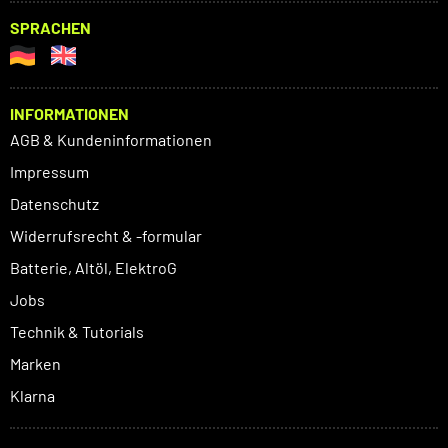
SPRACHEN
INFORMATIONEN
AGB & Kundeninformationen
Impressum
Datenschutz
Widerrufsrecht & -formular
Batterie, Altöl, ElektroG
Jobs
Technik & Tutorials
Marken
Klarna