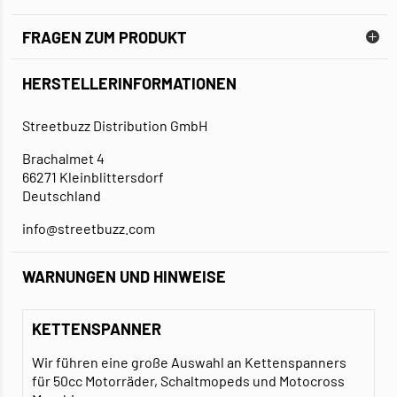
FRAGEN ZUM PRODUKT
HERSTELLERINFORMATIONEN
Streetbuzz Distribution GmbH
Brachalmet 4
66271 Kleinblittersdorf
Deutschland
info@streetbuzz.com
WARNUNGEN UND HINWEISE
KETTENSPANNER
Wir führen eine große Auswahl an Kettenspanners
für 50cc Motorräder, Schaltmopeds und Motocross