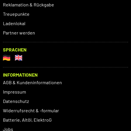
Reklamation & Rückgabe
Treuepunkte
Ladenlokal
Partner werden
SPRACHEN
INFORMATIONEN
AGB & Kundeninformationen
Impressum
Datenschutz
Widerrufsrecht & -formular
Batterie, Altöl, ElektroG
Jobs