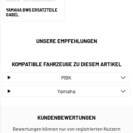
Artikel-Nr.: EXV-YAMAHA-BWS-2
YAMAHA BWS ERSATZTEILE
GABEL
UNSERE EMPFEHLUNGEN
KOMPATIBLE FAHRZEUGE ZU DIESEM ARTIKEL
MBK
Yamaha
KUNDENBEWERTUNGEN
Bewertungen können nur von registrierten Nutzern