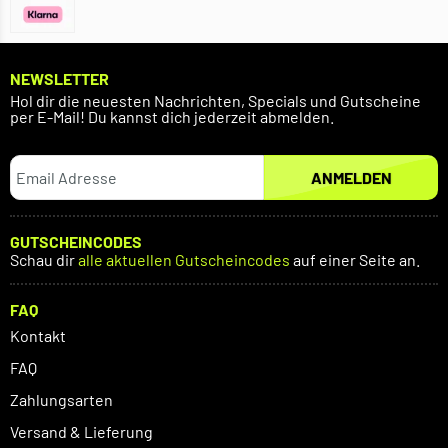
NEWSLETTER
Hol dir die neuesten Nachrichten, Specials und Gutscheine
per E-Mail! Du kannst dich jederzeit abmelden.
ANMELDEN
GUTSCHEINCODES
Schau dir
alle aktuellen Gutscheincodes
auf einer Seite an.
FAQ
Kontakt
FAQ
Zahlungsarten
Versand & Lieferung