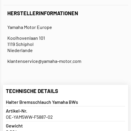
HERSTELLERINFORMATIONEN
Yamaha Motor Europe
Koolhovenlaan 101
1119 Schiphol
Niederlande
klantenservice@yamaha-motor.com
TECHNISCHE DETAILS
Halter Bremsschlauch Yamaha BWs
Artikel-Nr.
OE-YAM5WW-F5887-02
Gewicht