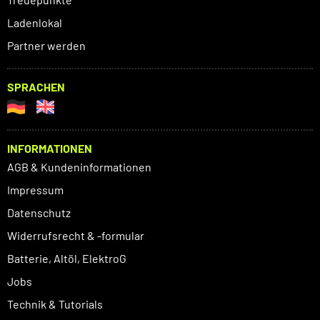
Ladenlokal
Partner werden
SPRACHEN
INFORMATIONEN
AGB & Kundeninformationen
Impressum
Datenschutz
Widerrufsrecht & -formular
Batterie, Altöl, ElektroG
Jobs
Technik & Tutorials