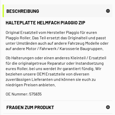
BESCHREIBUNG
HALTEPLATTE HELMFACH PIAGGIO ZIP
Original Ersatzteil vom Hersteller Piaggio für euren
Piaggio Roller. Das Teil ersetzt das Originalteil und passt
unter Umständen auch auf andere Fahrzeug Modelle oder
auf andere Motor / Fahrwerk / Karosserie Baugruppen.
Ob Halterungen oder einen anderes Kleinteil / Ersatzteil
für die originalgetreue Reparatur oder Instandsetzung
eures Roller, bei uns werdet ihr garantiert fündig. Wir
beziehen unsere OEM Ersatzteile von diversen
zuverlässigen Lieferanten und können sie euch zu
niedrigen Preisen anbieten.
OE Nummer: 575835
FRAGEN ZUM PRODUKT