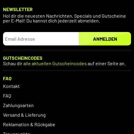
NEWSLETTER
Hol dir die neuesten Nachrichten, Specials und Gutscheine
per E-Mail! Du kannst dich jederzeit abmelden.
ANMELDEN
GUTSCHEINCODES
Schau dir
alle aktuellen Gutscheincodes
auf einer Seite an.
FAQ
Kontakt
FAQ
Zahlungsarten
Versand & Lieferung
Reklamation & Rückgabe
Treuepunkte