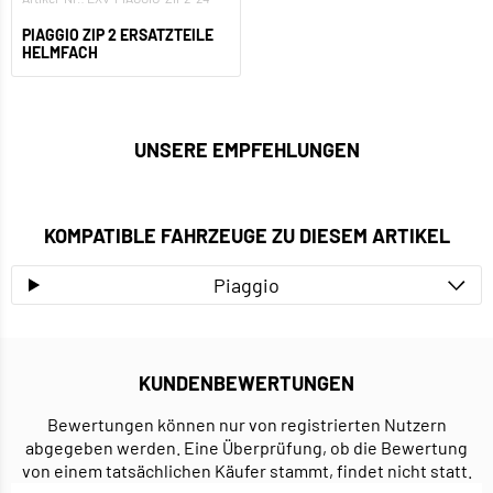
PIAGGIO ZIP 2 ERSATZTEILE
HELMFACH
UNSERE EMPFEHLUNGEN
KOMPATIBLE FAHRZEUGE ZU DIESEM ARTIKEL
Piaggio
KUNDENBEWERTUNGEN
Bewertungen können nur von registrierten Nutzern
abgegeben werden. Eine Überprüfung, ob die Bewertung
von einem tatsächlichen Käufer stammt, findet nicht statt.