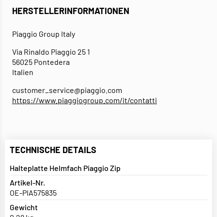
HERSTELLERINFORMATIONEN
Piaggio Group Italy
Via Rinaldo Piaggio 25 1
56025 Pontedera
Italien
customer_service@piaggio.com
https://www.piaggiogroup.com/it/contatti
TECHNISCHE DETAILS
Halteplatte Helmfach Piaggio Zip
Artikel-Nr.
OE-PIA575835
Gewicht