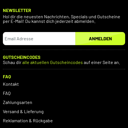
NEWSLETTER
Hol dir die neuesten Nachrichten, Specials und Gutscheine
per E-Mail! Du kannst dich jederzeit abmelden.
ANMELDEN
GUTSCHEINCODES
Schau dir
alle aktuellen Gutscheincodes
auf einer Seite an.
FAQ
Kontakt
FAQ
Zahlungsarten
Versand & Lieferung
Reklamation & Rückgabe