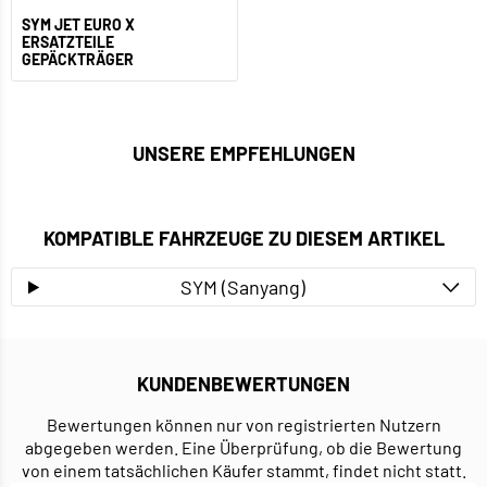
SYM JET EURO X
ERSATZTEILE
GEPÄCKTRÄGER
UNSERE EMPFEHLUNGEN
KOMPATIBLE FAHRZEUGE ZU DIESEM ARTIKEL
SYM (Sanyang)
KUNDENBEWERTUNGEN
Bewertungen können nur von registrierten Nutzern
abgegeben werden. Eine Überprüfung, ob die Bewertung
von einem tatsächlichen Käufer stammt, findet nicht statt.