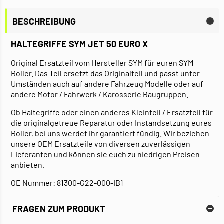
BESCHREIBUNG
HALTEGRIFFE SYM JET 50 EURO X
Original Ersatzteil vom Hersteller SYM für euren SYM
Roller. Das Teil ersetzt das Originalteil und passt unter
Umständen auch auf andere Fahrzeug Modelle oder auf
andere Motor / Fahrwerk / Karosserie Baugruppen.
Ob Haltegriffe oder einen anderes Kleinteil / Ersatzteil für
die originalgetreue Reparatur oder Instandsetzung eures
Roller, bei uns werdet ihr garantiert fündig. Wir beziehen
unsere OEM Ersatzteile von diversen zuverlässigen
Lieferanten und können sie euch zu niedrigen Preisen
anbieten.
OE Nummer: 81300-G22-000-IB1
FRAGEN ZUM PRODUKT