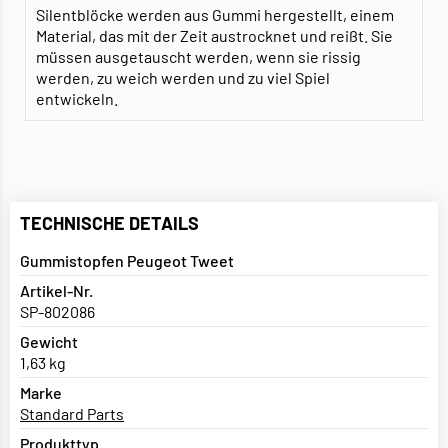
Silentblöcke werden aus Gummi hergestellt, einem
Material, das mit der Zeit austrocknet und reißt. Sie
müssen ausgetauscht werden, wenn sie rissig
werden, zu weich werden und zu viel Spiel
entwickeln.
TECHNISCHE DETAILS
Gummistopfen Peugeot Tweet
Artikel-Nr.
SP-802086
Gewicht
1,63 kg
Marke
Standard Parts
Produkttyp