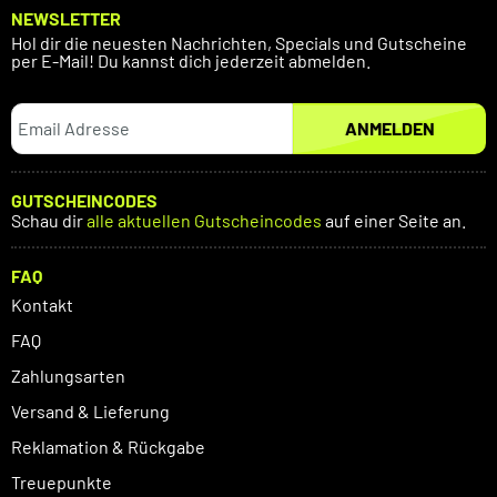
NEWSLETTER
Hol dir die neuesten Nachrichten, Specials und Gutscheine
per E-Mail! Du kannst dich jederzeit abmelden.
ANMELDEN
GUTSCHEINCODES
Schau dir
alle aktuellen Gutscheincodes
auf einer Seite an.
FAQ
Kontakt
FAQ
Zahlungsarten
Versand & Lieferung
Reklamation & Rückgabe
Treuepunkte