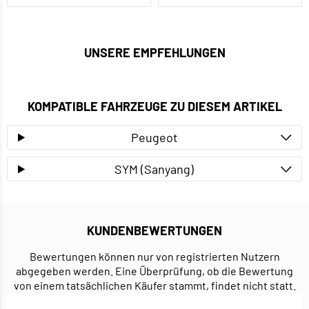
UNSERE EMPFEHLUNGEN
KOMPATIBLE FAHRZEUGE ZU DIESEM ARTIKEL
Peugeot
SYM (Sanyang)
KUNDENBEWERTUNGEN
Bewertungen können nur von registrierten Nutzern
abgegeben werden. Eine Überprüfung, ob die Bewertung
von einem tatsächlichen Käufer stammt, findet nicht statt.