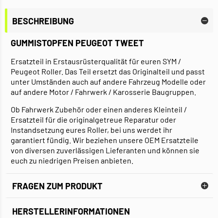
BESCHREIBUNG
GUMMISTOPFEN PEUGEOT TWEET
Ersatzteil in Erstausrüsterqualität für euren SYM /
Peugeot Roller. Das Teil ersetzt das Originalteil und passt
unter Umständen auch auf andere Fahrzeug Modelle oder
auf andere Motor / Fahrwerk / Karosserie Baugruppen.
Ob Fahrwerk Zubehör oder einen anderes Kleinteil /
Ersatzteil für die originalgetreue Reparatur oder
Instandsetzung eures Roller, bei uns werdet ihr
garantiert fündig. Wir beziehen unsere OEM Ersatzteile
von diversen zuverlässigen Lieferanten und können sie
euch zu niedrigen Preisen anbieten.
FRAGEN ZUM PRODUKT
HERSTELLERINFORMATIONEN