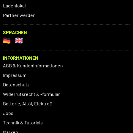
Ladenlokal
Partner werden
SPRACHEN
INFORMATIONEN
AGB & Kundeninformationen
Impressum
Datenschutz
Widerrufsrecht & -formular
Batterie, Altöl, ElektroG
Jobs
Technik & Tutorials
Marken