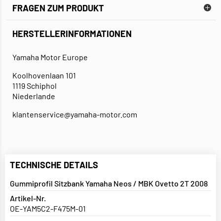
FRAGEN ZUM PRODUKT
HERSTELLERINFORMATIONEN
Yamaha Motor Europe
Koolhovenlaan 101
1119 Schiphol
Niederlande
klantenservice@yamaha-motor.com
TECHNISCHE DETAILS
Gummiprofil Sitzbank Yamaha Neos / MBK Ovetto 2T 2008
Artikel-Nr.
OE-YAM5C2-F475M-01