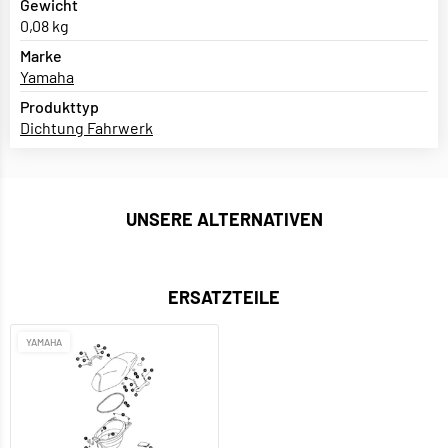
Gewicht
0,08 kg
Marke
Yamaha
Produkttyp
Dichtung Fahrwerk
UNSERE ALTERNATIVEN
ERSATZTEILE
YAMAHA