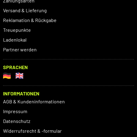
Zahlungsarten
Versand & Lieferung
Reklamation & Rückgabe
Treuepunkte
Ladenlokal
Partner werden
SPRACHEN
INFORMATIONEN
AGB & Kundeninformationen
Impressum
Datenschutz
Widerrufsrecht & -formular