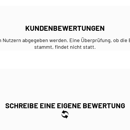
KUNDENBEWERTUNGEN
n Nutzern abgegeben werden. Eine Überprüfung, ob die 
stammt, findet nicht statt.
SCHREIBE EINE EIGENE BEWERTUNG