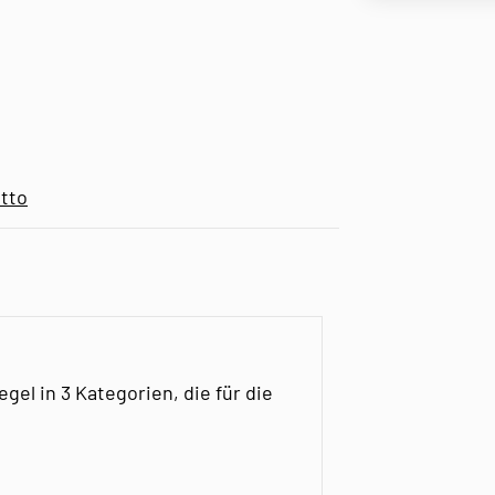
tto
gel in 3 Kategorien, die für die