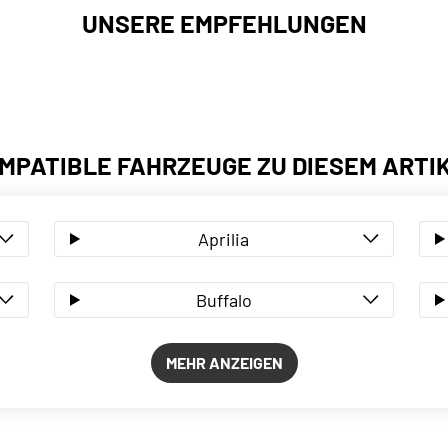
UNSERE EMPFEHLUNGEN
MPATIBLE FAHRZEUGE ZU DIESEM ARTI
Aprilia
Buffalo
MEHR ANZEIGEN