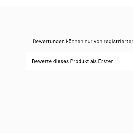
Bewertungen können nur von registrierte
Bewerte dieses Produkt als Erster!