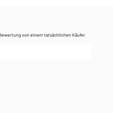
Bewertung von einem tatsächlichen Käufer