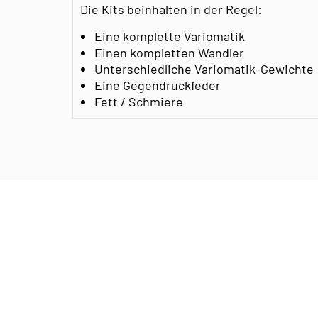
Die Kits beinhalten in der Regel:
Eine komplette Variomatik
Einen kompletten Wandler
Unterschiedliche Variomatik-Gewichte
Eine Gegendruckfeder
Fett / Schmiere