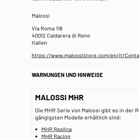
Malossi
Via Roma 118
40012 Caldarera di Reno
Italien
https://www.malossistore.com/en/it/Conta
WARNUNGEN UND HINWEISE
MALOSSI MHR
Die MHR Serie von Malossi gibt es in der Re
gängigsten Modelle erhältlich sind:
MHR Replica
MHR Racing