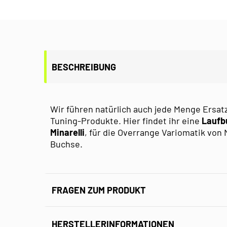
BESCHREIBUNG
Wir führen natürlich auch jede Menge Ersatz
Tuning-Produkte. Hier findet ihr eine
Laufb
Minarelli
, für die Overrange Variomatik von M
Buchse.
FRAGEN ZUM PRODUKT
HERSTELLERINFORMATIONEN