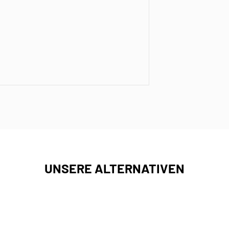
UNSERE ALTERNATIVEN