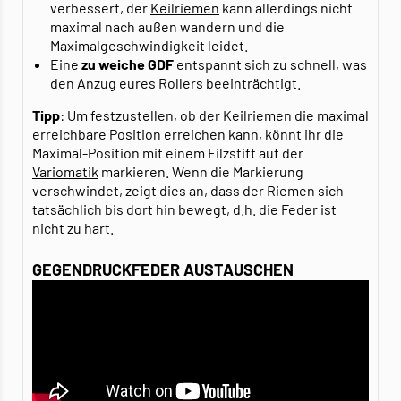
verbessert, der
Keilriemen
kann allerdings nicht
maximal nach außen wandern und die
Maximalgeschwindigkeit leidet.
Eine
zu weiche GDF
entspannt sich zu schnell, was
den Anzug eures Rollers beeinträchtigt.
Tipp
: Um festzustellen, ob der Keilriemen die maximal
erreichbare Position erreichen kann, könnt ihr die
Maximal-Position mit einem Filzstift auf der
Variomatik
markieren. Wenn die Markierung
verschwindet, zeigt dies an, dass der Riemen sich
tatsächlich bis dort hin bewegt, d.h. die Feder ist
nicht zu hart.
GEGENDRUCKFEDER AUSTAUSCHEN