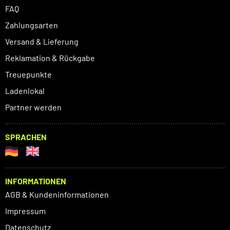
FAQ
Zahlungsarten
Versand & Lieferung
Reklamation & Rückgabe
Treuepunkte
Ladenlokal
Partner werden
SPRACHEN
INFORMATIONEN
AGB & Kundeninformationen
Impressum
Datenschutz