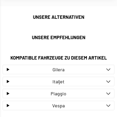
UNSERE ALTERNATIVEN
UNSERE EMPFEHLUNGEN
KOMPATIBLE FAHRZEUGE ZU DIESEM ARTIKEL
Gilera
Italjet
Piaggio
Vespa