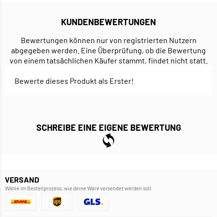
KUNDENBEWERTUNGEN
Bewertungen können nur von registrierten Nutzern
abgegeben werden. Eine Überprüfung, ob die Bewertung
von einem tatsächlichen Käufer stammt, findet nicht statt.
Bewerte dieses Produkt als Erster!
SCHREIBE EINE EIGENE BEWERTUNG
VERSAND
Wähle im Bestellprozess, wie deine Ware versendet werden soll.