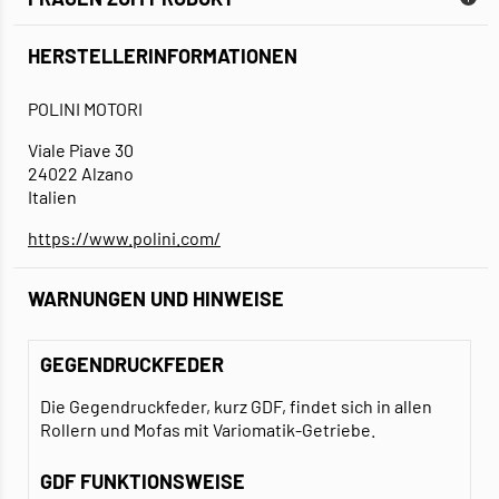
HERSTELLERINFORMATIONEN
POLINI MOTORI
Viale Piave 30
24022 Alzano
Italien
https://www.polini.com/
WARNUNGEN UND HINWEISE
GEGENDRUCKFEDER
Die Gegendruckfeder, kurz GDF, findet sich in allen
Rollern und Mofas mit Variomatik-Getriebe.
GDF FUNKTIONSWEISE