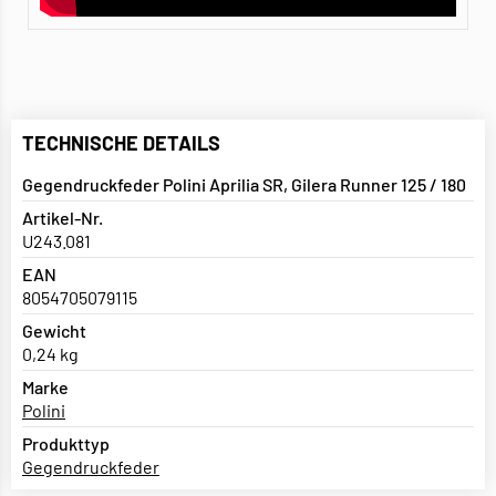
TECHNISCHE DETAILS
Gegendruckfeder Polini Aprilia SR, Gilera Runner 125 / 180
Artikel-Nr.
U243.081
EAN
8054705079115
Gewicht
0,24 kg
Marke
Polini
Produkttyp
Gegendruckfeder