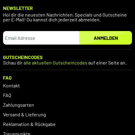
NEWSLETTER
Hol dir die neuesten Nachrichten, Specials und Gutscheine
per E-Mail! Du kannst dich jederzeit abmelden.
ANMELDEN
GUTSCHEINCODES
Schau dir
alle aktuellen Gutscheincodes
auf einer Seite an.
FAQ
Kontakt
FAQ
Zahlungsarten
Versand & Lieferung
Reklamation & Rückgabe
Treuepunkte