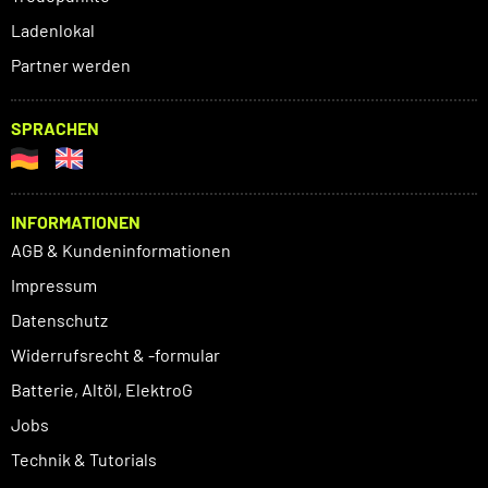
Ladenlokal
Partner werden
SPRACHEN
INFORMATIONEN
AGB & Kundeninformationen
Impressum
Datenschutz
Widerrufsrecht & -formular
Batterie, Altöl, ElektroG
Jobs
Technik & Tutorials