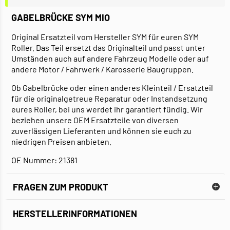
GABELBRÜCKE SYM MIO
Original Ersatzteil vom Hersteller SYM für euren SYM
Roller. Das Teil ersetzt das Originalteil und passt unter
Umständen auch auf andere Fahrzeug Modelle oder auf
andere Motor / Fahrwerk / Karosserie Baugruppen.
Ob Gabelbrücke oder einen anderes Kleinteil / Ersatzteil
für die originalgetreue Reparatur oder Instandsetzung
eures Roller, bei uns werdet ihr garantiert fündig. Wir
beziehen unsere OEM Ersatzteile von diversen
zuverlässigen Lieferanten und können sie euch zu
niedrigen Preisen anbieten.
OE Nummer: 21381
FRAGEN ZUM PRODUKT
HERSTELLERINFORMATIONEN