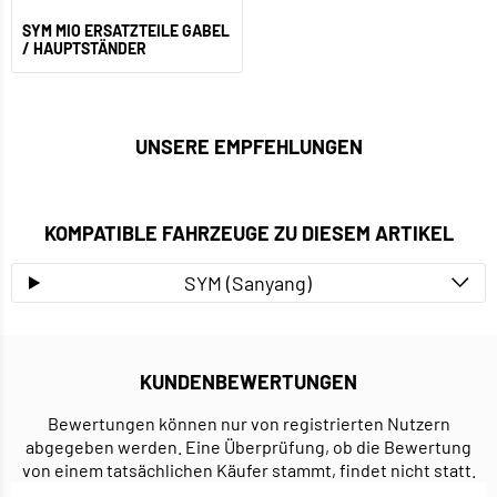
SYM MIO ERSATZTEILE GABEL
/ HAUPTSTÄNDER
UNSERE EMPFEHLUNGEN
KOMPATIBLE FAHRZEUGE ZU DIESEM ARTIKEL
SYM (Sanyang)
KUNDENBEWERTUNGEN
Bewertungen können nur von registrierten Nutzern
abgegeben werden. Eine Überprüfung, ob die Bewertung
von einem tatsächlichen Käufer stammt, findet nicht statt.