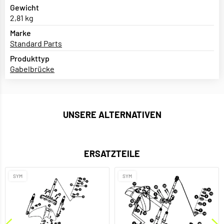
Gewicht
2,81 kg
Marke
Standard Parts
Produkttyp
Gabelbrücke
UNSERE ALTERNATIVEN
ERSATZTEILE
SYM
SYM