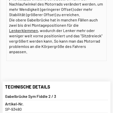
Nachlaufwinkel des Motorrads verändert werden, um
mehr Wendigkeit (geringerer Offset) oder mehr
Stabilität (größerer Offset) zu erreichen.
Die obere Gabelbrücke hat in manchen Fällen auch
zwei bis drei Montagepositionen für die
Lenkerklemmen
, wodurch der Lenker mehr oder
weniger weit vorne positioniert und das "Sitzdreieck"
vergrößert werden kann. So kann man das Motorrad
problemlos an die Körpergröße des Fahrers
anpassen.
TECHNISCHE DETAILS
Gabelbrücke Sym Fiddle 2 / 3
Artikel-Nr.
SP-93480