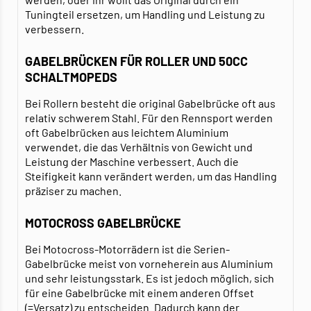
Tuningteil ersetzen, um Handling und Leistung zu
verbessern.
GABELBRÜCKEN FÜR ROLLER UND 50CC
SCHALTMOPEDS
Bei Rollern besteht die original Gabelbrücke oft aus
relativ schwerem Stahl. Für den Rennsport werden
oft Gabelbrücken aus leichtem Aluminium
verwendet, die das Verhältnis von Gewicht und
Leistung der Maschine verbessert. Auch die
Steifigkeit kann verändert werden, um das Handling
präziser zu machen.
MOTOCROSS GABELBRÜCKE
Bei Motocross-Motorrädern ist die Serien-
Gabelbrücke meist von vorneherein aus Aluminium
und sehr leistungsstark. Es ist jedoch möglich, sich
für eine Gabelbrücke mit einem anderen Offset
(=Versatz) zu entscheiden. Dadurch kann der