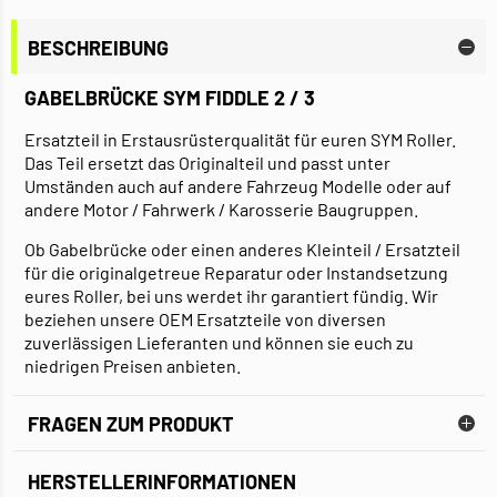
BESCHREIBUNG
GABELBRÜCKE SYM FIDDLE 2 / 3
Ersatzteil in Erstausrüsterqualität für euren SYM Roller.
Das Teil ersetzt das Originalteil und passt unter
Umständen auch auf andere Fahrzeug Modelle oder auf
andere Motor / Fahrwerk / Karosserie Baugruppen.
Ob Gabelbrücke oder einen anderes Kleinteil / Ersatzteil
für die originalgetreue Reparatur oder Instandsetzung
eures Roller, bei uns werdet ihr garantiert fündig. Wir
beziehen unsere OEM Ersatzteile von diversen
zuverlässigen Lieferanten und können sie euch zu
niedrigen Preisen anbieten.
FRAGEN ZUM PRODUKT
HERSTELLERINFORMATIONEN