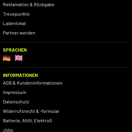
Reklamation & Rückgabe
Treuepunkte
Ladenlokal
Partner werden
SPRACHEN
INFORMATIONEN
AGB & Kundeninformationen
Impressum
Datenschutz
Widerrufsrecht & -formular
Batterie, Altöl, ElektroG
Jobs