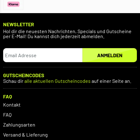
NEWSLETTER
Hol dir die neuesten Nachrichten, Specials und Gutscheine
per E-Mail! Du kannst dich jederzeit abmelden.
ANMELDEN
GUTSCHEINCODES
Schau dir
alle aktuellen Gutscheincodes
auf einer Seite an.
FAQ
Kontakt
FAQ
Zahlungsarten
Versand & Lieferung