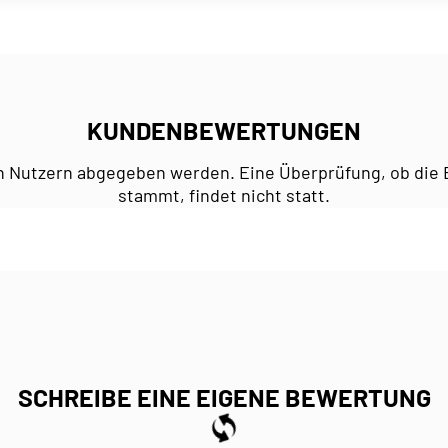
KUNDENBEWERTUNGEN
n Nutzern abgegeben werden. Eine Überprüfung, ob die 
stammt, findet nicht statt.
SCHREIBE EINE EIGENE BEWERTUNG