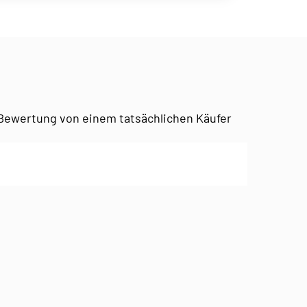
Bewertung von einem tatsächlichen Käufer