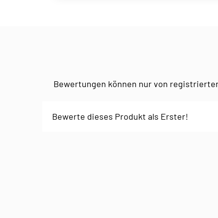
Bewertungen können nur von registrierte
Bewerte dieses Produkt als Erster!