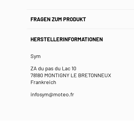
FRAGEN ZUM PRODUKT
HERSTELLERINFORMATIONEN
Sym
ZA du pas du Lac 10
78180 MONTIGNY LE BRETONNEUX
Frankreich
infosym@moteo.fr