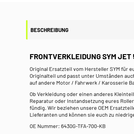
BESCHREIBUNG
FRONTVERKLEIDUNG SYM JET 
Original Ersatzteil vom Hersteller SYM für e
Originalteil und passt unter Umständen auc
auf andere Motor / Fahrwerk / Karosserie 
Ob Verkleidung oder einen anderes Kleinteil 
Reparatur oder Instandsetzung eures Roller,
fündig. Wir beziehen unsere OEM Ersatzteil
Lieferanten und können sie euch zu niedrig
OE Nummer: 6430G-TFA-700-KB