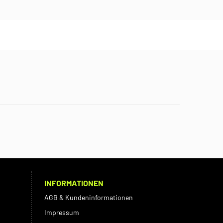
INFORMATIONEN
AGB & Kundeninformationen
Impressum