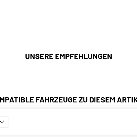
UNSERE EMPFEHLUNGEN
MPATIBLE FAHRZEUGE ZU DIESEM ARTI