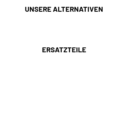
UNSERE ALTERNATIVEN
ERSATZTEILE