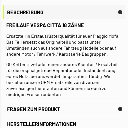
BESCHREIBUNG
FREILAUF VESPA CITTA 18 ZÄHNE
Ersatzteil in Erstausrüsterqualität für euer Piaggio Mofa.
Das Teil ersetzt das Originalteil und passt unter
Umständen auch auf andere Fahrzeug Modelle oder auf
andere Motor / Fahrwerk / Karosserie Baugruppen.
Ob Kettenritzel oder einen anderes Kleinteil / Ersatzteil
für die originalgetreue Reparatur oder Instandsetzung
eures Mofa, bei uns werdet ihr garantiert fündig. Wir
beziehen unsere OEM Ersatzteile von diversen
zuverlässigen Lieferanten und können sie euch zu
niedrigen Preisen anbieten.
FRAGEN ZUM PRODUKT
HERSTELLERINFORMATIONEN