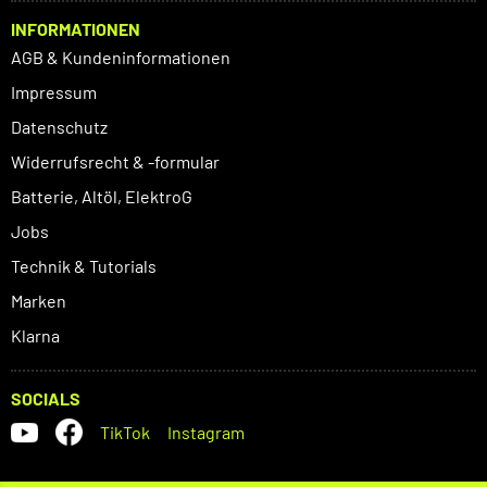
INFORMATIONEN
AGB & Kundeninformationen
Impressum
Datenschutz
Widerrufsrecht & -formular
Batterie, Altöl, ElektroG
Jobs
Technik & Tutorials
Marken
Klarna
SOCIALS
TikTok
Instagram