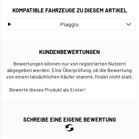
KOMPATIBLE FAHRZEUGE ZU DIESEM ARTIKEL
Piaggio
KUNDENBEWERTUNGEN
Bewertungen können nur von registrierten Nutzern
abgegeben werden. Eine Überprüfung, ob die Bewertung
von einem tatsächlichen Käufer stammt, findet nicht statt.
Bewerte dieses Produkt als Erster!
SCHREIBE EINE EIGENE BEWERTUNG