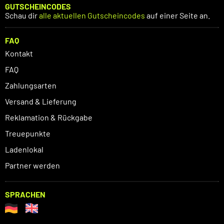
GUTSCHEINCODES
Schau dir
alle aktuellen Gutscheincodes
auf einer Seite an.
FAQ
Kontakt
FAQ
Zahlungsarten
Versand & Lieferung
Reklamation & Rückgabe
Treuepunkte
Ladenlokal
Partner werden
SPRACHEN