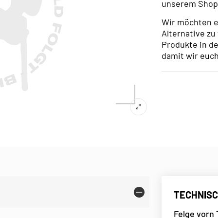
unserem Shop 
Wir möchten e
Alternative zu 
Produkte in de
damit wir euch
TECHNISC
Felge vorn