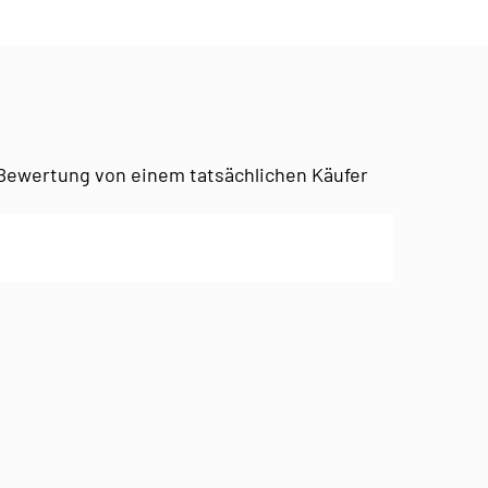
Bewertung von einem tatsächlichen Käufer