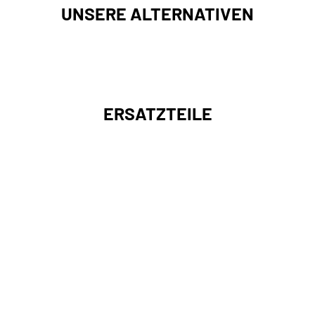
UNSERE ALTERNATIVEN
ERSATZTEILE