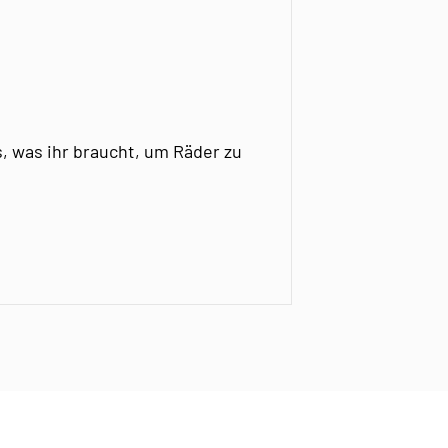
, was ihr braucht, um Räder zu