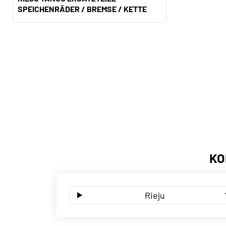
SPEICHENRÄDER / BREMSE / KETTE
KO
Rieju