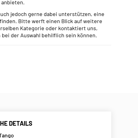
anbieten.
uch jedoch gerne dabei unterstützen, eine
finden. Bitte werft einen Blick auf weitere
rselben Kategorie oder kontaktiert uns,
 bei der Auswahl behilflich sein können.
HE DETAILS
 Tango