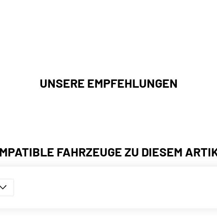
UNSERE EMPFEHLUNGEN
MPATIBLE FAHRZEUGE ZU DIESEM ARTI