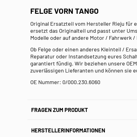
FELGE VORN TANGO
Original Ersatzteil vom Hersteller Rieju für
ersetzt das Originalteil und passt unter U
Modelle oder auf andere Motor / Fahrwerk /
Ob Felge oder einen anderes Kleinteil / Ersat
Reparatur oder Instandsetzung eures Schal
garantiert fündig. Wir beziehen unsere OEM
zuverlässigen Lieferanten und können sie e
OE Nummer: 0/000.230.6060
FRAGEN ZUM PRODUKT
HERSTELLERINFORMATIONEN