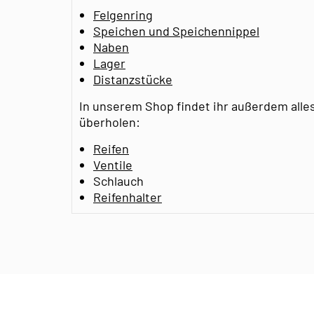
Felgenring
Speichen und Speichennippel
Naben
Lager
Distanzstücke
In unserem Shop findet ihr außerdem alles
überholen:
Reifen
Ventile
Schlauch
Reifenhalter