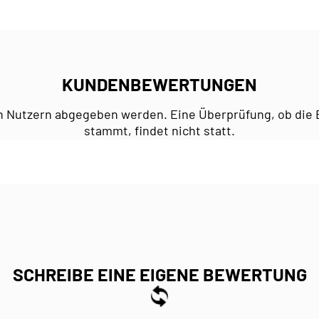
KUNDENBEWERTUNGEN
n Nutzern abgegeben werden. Eine Überprüfung, ob die 
stammt, findet nicht statt.
SCHREIBE EINE EIGENE BEWERTUNG