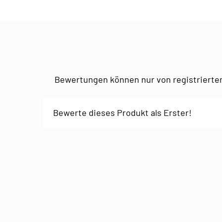
Bewertungen können nur von registrierte
Bewerte dieses Produkt als Erster!