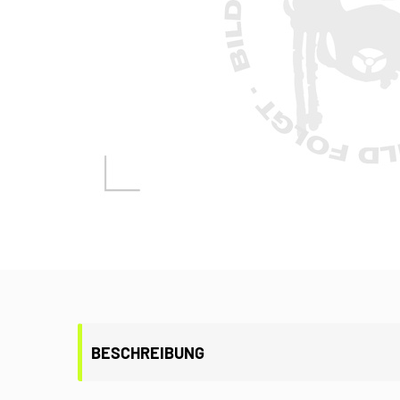
BESCHREIBUNG