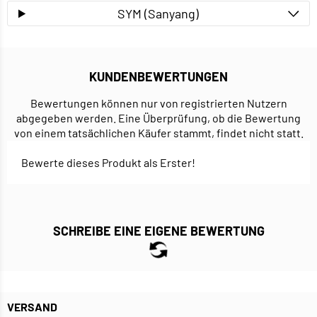
SYM (Sanyang)
KUNDENBEWERTUNGEN
Bewertungen können nur von registrierten Nutzern
abgegeben werden. Eine Überprüfung, ob die Bewertung
von einem tatsächlichen Käufer stammt, findet nicht statt.
Bewerte dieses Produkt als Erster!
SCHREIBE EINE EIGENE BEWERTUNG
VERSAND