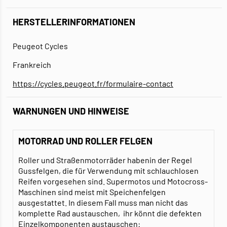
HERSTELLERINFORMATIONEN
Peugeot Cycles
Frankreich
https://cycles.peugeot.fr/formulaire-contact
WARNUNGEN UND HINWEISE
MOTORRAD UND ROLLER FELGEN
Roller und Straßenmotorräder habenin der Regel
Gussfelgen, die für Verwendung mit schlauchlosen
Reifen vorgesehen sind. Supermotos und Motocross-
Maschinen sind meist mit Speichenfelgen
ausgestattet. In diesem Fall muss man nicht das
komplette Rad austauschen, ihr könnt die defekten
Einzelkomponenten austauschen: