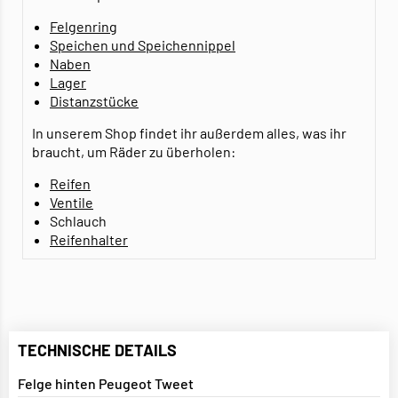
Felgenring
Speichen und Speichennippel
Naben
Lager
Distanzstücke
In unserem Shop findet ihr außerdem alles, was ihr
braucht, um Räder zu überholen:
Reifen
Ventile
Schlauch
Reifenhalter
TECHNISCHE DETAILS
Felge hinten Peugeot Tweet