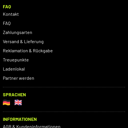
FAQ
Kontakt
FAQ
Zahlungsarten
Versand & Lieferung
Reklamation & Rückgabe
Treuepunkte
Ladenlokal
Partner werden
SPRACHEN
INFORMATIONEN
AGB & Kundeninformationen