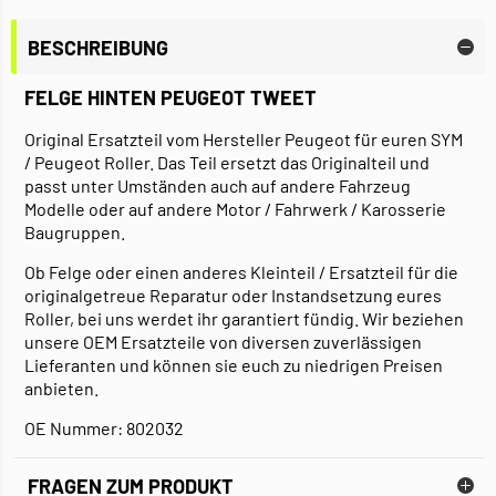
BESCHREIBUNG
FELGE HINTEN PEUGEOT TWEET
Original Ersatzteil vom Hersteller Peugeot für euren SYM
/ Peugeot Roller. Das Teil ersetzt das Originalteil und
passt unter Umständen auch auf andere Fahrzeug
Modelle oder auf andere Motor / Fahrwerk / Karosserie
Baugruppen.
Ob Felge oder einen anderes Kleinteil / Ersatzteil für die
originalgetreue Reparatur oder Instandsetzung eures
Roller, bei uns werdet ihr garantiert fündig. Wir beziehen
unsere OEM Ersatzteile von diversen zuverlässigen
Lieferanten und können sie euch zu niedrigen Preisen
anbieten.
OE Nummer: 802032
FRAGEN ZUM PRODUKT