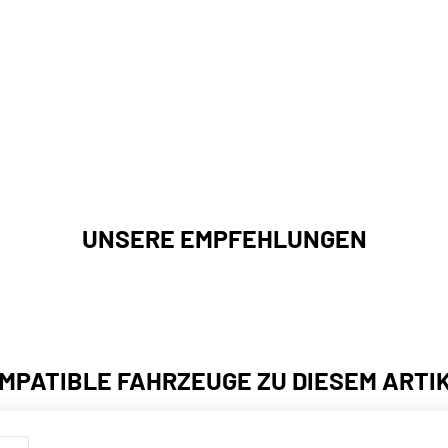
UNSERE EMPFEHLUNGEN
MPATIBLE FAHRZEUGE ZU DIESEM ARTI