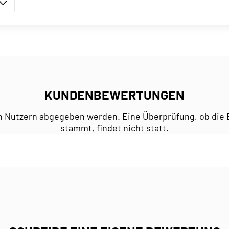
KUNDENBEWERTUNGEN
n Nutzern abgegeben werden. Eine Überprüfung, ob die 
stammt, findet nicht statt.