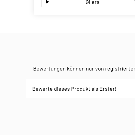
Gilera
Bewertungen können nur von registrierte
Bewerte dieses Produkt als Erster!