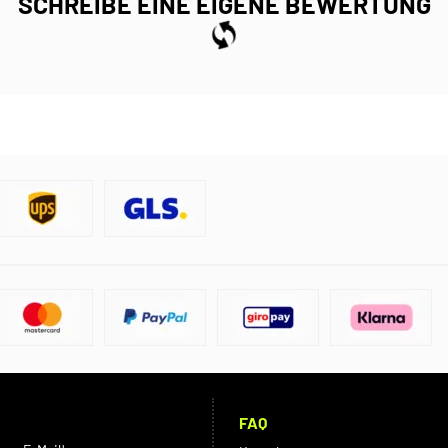
SCHREIBE EINE EIGENE BEWERTUNG
FAQ