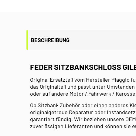
BESCHREIBUNG
FEDER SITZBANKSCHLOSS GIL
Original Ersatzteil vom Hersteller Piaggio für
das Originalteil und passt unter Umständen
oder auf andere Motor / Fahrwerk / Kaross
Ob Sitzbank Zubehör oder einen anderes Klein
originalgetreue Reparatur oder Instandsetzu
garantiert fündig. Wir beziehen unsere OEM
zuverlässigen Lieferanten und können sie e