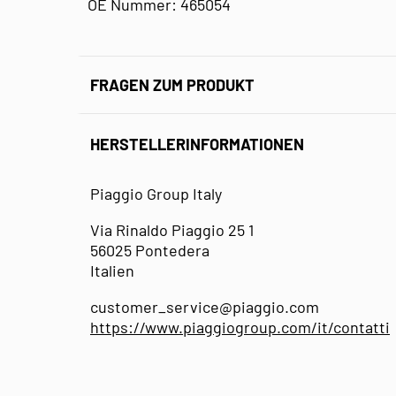
OE Nummer: 465054
FRAGEN ZUM PRODUKT
HERSTELLERINFORMATIONEN
Piaggio Group Italy
Via Rinaldo Piaggio 25 1
56025 Pontedera
Italien
customer_service@piaggio.com
https://www.piaggiogroup.com/it/contatti