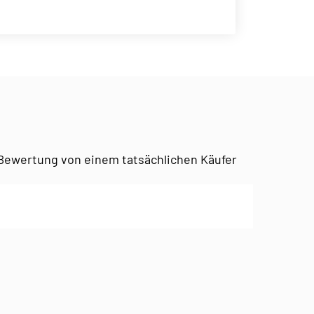
Bewertung von einem tatsächlichen Käufer