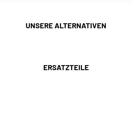
UNSERE ALTERNATIVEN
ERSATZTEILE