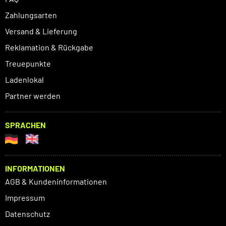
Zahlungsarten
Versand & Lieferung
Reklamation & Rückgabe
Treuepunkte
Ladenlokal
Partner werden
SPRACHEN
INFORMATIONEN
AGB & Kundeninformationen
Impressum
Datenschutz