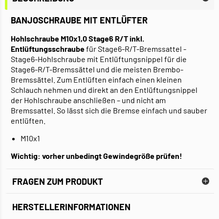
BANJOSCHRAUBE MIT ENTLÜFTER
Hohlschraube M10x1,0 Stage6 R/T inkl.
Entlüftungsschraube
für Stage6-R/T-Bremssattel -
Stage6-Hohlschraube mit Entlüftungsnippel für die
Stage6-R/T-Bremssättel und die meisten Brembo-
Bremssättel. Zum Entlüften einfach einen kleinen
Schlauch nehmen und direkt an den Entlüftungsnippel
der Hohlschraube anschließen – und nicht am
Bremssattel. So lässt sich die Bremse einfach und sauber
entlüften.
M10x1
Wichtig: vorher unbedingt Gewindegröße prüfen!
FRAGEN ZUM PRODUKT
HERSTELLERINFORMATIONEN