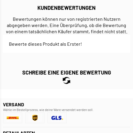
KUNDENBEWERTUNGEN
Bewertungen können nur von registrierten Nutzern
abgegeben werden. Eine Überprüfung, ob die Bewertung
von einem tatsächlichen Käufer stammt, findet nicht statt.
Bewerte dieses Produkt als Erster!
SCHREIBE EINE EIGENE BEWERTUNG
VERSAND
Wähle im Bestellprozess, wie deine Ware versendet werden soll.
BEZAHLARTEN