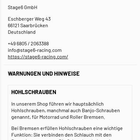
Stage6 GmbH
Eschberger Weg 43
66121 Saarbrücken
Deutschland
+49 6805 / 2063388
info@stage6-racing.com
https://stage6-racing.com/
WARNUNGEN UND HINWEISE
HOHLSCHRAUBEN
In unserem Shop führen wir hauptsächlich
Hohlschrauben, manchmal auch Banjo-Schrauben
genannt, für Motorrad und Roller Bremsen.
Bei Bremsen erfüllen Hohlschrauben eine wichtige
Funktion: Sie verbinden den Schlauch mit den