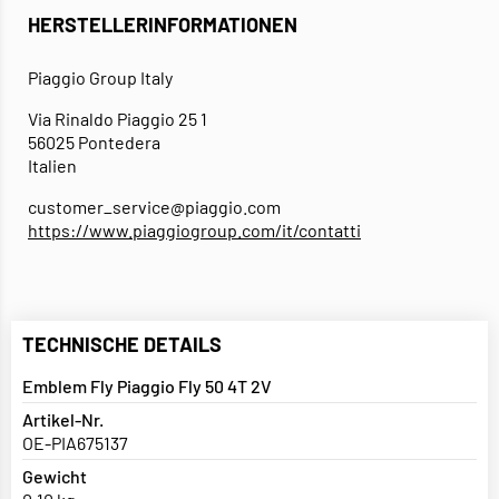
HERSTELLERINFORMATIONEN
Piaggio Group Italy
Via Rinaldo Piaggio 25 1
56025 Pontedera
Italien
customer_service@piaggio.com
https://www.piaggiogroup.com/it/contatti
TECHNISCHE DETAILS
Emblem Fly Piaggio Fly 50 4T 2V
Artikel-Nr.
OE-PIA675137
Gewicht