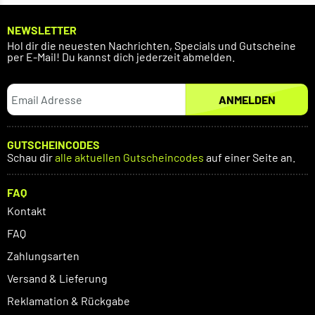
NEWSLETTER
Hol dir die neuesten Nachrichten, Specials und Gutscheine
per E-Mail! Du kannst dich jederzeit abmelden.
ANMELDEN
GUTSCHEINCODES
Schau dir
alle aktuellen Gutscheincodes
auf einer Seite an.
FAQ
Kontakt
FAQ
Zahlungsarten
Versand & Lieferung
Reklamation & Rückgabe