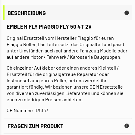
BESCHREIBUNG
EMBLEM FLY PIAGGIO FLY 50 4T 2V
Original Ersatzteil vom Hersteller Piaggio für euren
Piaggio Roller. Das Teil ersetzt das Originalteil und passt
unter Umständen auch auf andere Fahrzeug Modelle oder
auf andere Motor / Fahrwerk / Karosserie Baugruppen.
Ob einzelner Aufkleber oder einen anderes Kleinteil /
Ersatzteil für die originalgetreue Reparatur oder
Instandsetzung eures Roller, bei uns werdet ihr
garantiert fündig. Wir beziehen unsere OEM Ersatzteile
von diversen zuverlässigen Lieferanten und können sie
euch zu niedrigen Preisen anbieten.
OE Nummer: 675137
FRAGEN ZUM PRODUKT