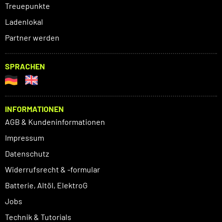
Treuepunkte
Ladenlokal
Partner werden
SPRACHEN
INFORMATIONEN
AGB & Kundeninformationen
Impressum
Datenschutz
Widerrufsrecht & -formular
Batterie, Altöl, ElektroG
Jobs
Technik & Tutorials