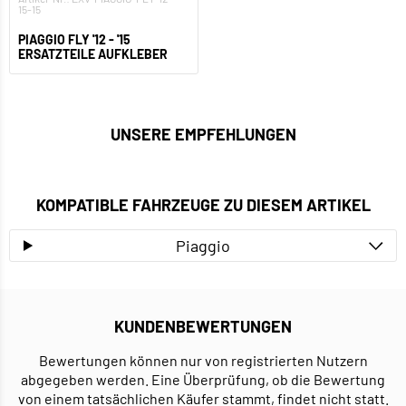
15-15
PIAGGIO FLY '12 - '15
ERSATZTEILE AUFKLEBER
UNSERE EMPFEHLUNGEN
KOMPATIBLE FAHRZEUGE ZU DIESEM ARTIKEL
Piaggio
KUNDENBEWERTUNGEN
Bewertungen können nur von registrierten Nutzern
abgegeben werden. Eine Überprüfung, ob die Bewertung
von einem tatsächlichen Käufer stammt, findet nicht statt.