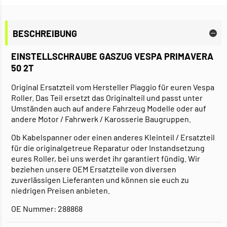
BESCHREIBUNG
EINSTELLSCHRAUBE GASZUG VESPA PRIMAVERA
50 2T
Original Ersatzteil vom Hersteller Piaggio für euren Vespa
Roller. Das Teil ersetzt das Originalteil und passt unter
Umständen auch auf andere Fahrzeug Modelle oder auf
andere Motor / Fahrwerk / Karosserie Baugruppen.
Ob Kabelspanner oder einen anderes Kleinteil / Ersatzteil
für die originalgetreue Reparatur oder Instandsetzung
eures Roller, bei uns werdet ihr garantiert fündig. Wir
beziehen unsere OEM Ersatzteile von diversen
zuverlässigen Lieferanten und können sie euch zu
niedrigen Preisen anbieten.
OE Nummer: 288868