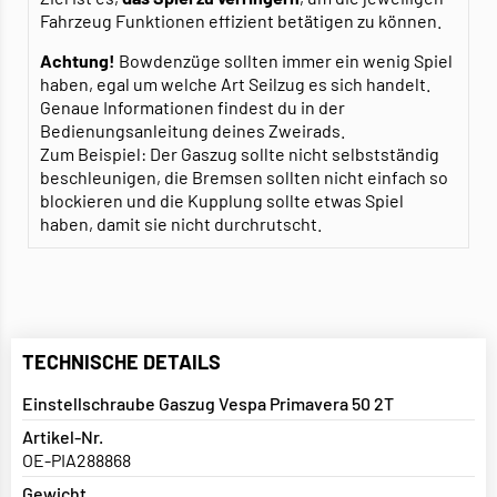
Fahrzeug Funktionen effizient betätigen zu können.
Achtung!
Bowdenzüge sollten immer ein wenig Spiel
haben, egal um welche Art Seilzug es sich handelt.
Genaue Informationen findest du in der
Bedienungsanleitung deines Zweirads.
Zum Beispiel: Der Gaszug sollte nicht selbstständig
beschleunigen, die Bremsen sollten nicht einfach so
blockieren und die Kupplung sollte etwas Spiel
haben, damit sie nicht durchrutscht.
TECHNISCHE DETAILS
Einstellschraube Gaszug Vespa Primavera 50 2T
Artikel-Nr.
OE-PIA288868
Gewicht