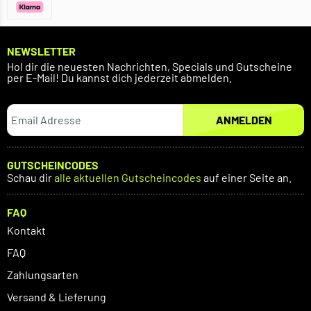
NEWSLETTER
Hol dir die neuesten Nachrichten, Specials und Gutscheine
per E-Mail! Du kannst dich jederzeit abmelden.
ANMELDEN
GUTSCHEINCODES
Schau dir
alle aktuellen Gutscheincodes
auf einer Seite an.
FAQ
Kontakt
FAQ
Zahlungsarten
Versand & Lieferung