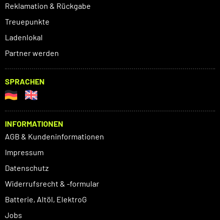
Reklamation & Rückgabe
Treuepunkte
Ladenlokal
Partner werden
SPRACHEN
INFORMATIONEN
AGB & Kundeninformationen
Impressum
Datenschutz
Widerrufsrecht & -formular
Batterie, Altöl, ElektroG
Jobs