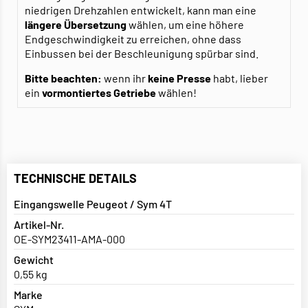
niedrigen Drehzahlen entwickelt, kann man eine
längere Übersetzung
wählen, um eine höhere
Endgeschwindigkeit zu erreichen, ohne dass
Einbussen bei der Beschleunigung spürbar sind.
Bitte beachten:
wenn ihr
keine Presse
habt, lieber
ein
vormontiertes Getriebe
wählen!
TECHNISCHE DETAILS
Eingangswelle Peugeot / Sym 4T
Artikel-Nr.
OE-SYM23411-AMA-000
Gewicht
0,55 kg
Marke