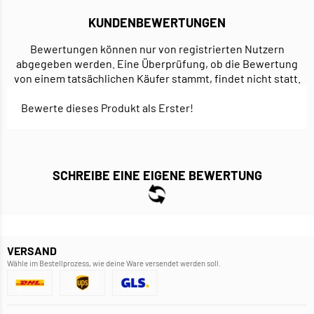
KUNDENBEWERTUNGEN
Bewertungen können nur von registrierten Nutzern
abgegeben werden. Eine Überprüfung, ob die Bewertung
von einem tatsächlichen Käufer stammt, findet nicht statt.
Bewerte dieses Produkt als Erster!
SCHREIBE EINE EIGENE BEWERTUNG
VERSAND
Wähle im Bestellprozess, wie deine Ware versendet werden soll.