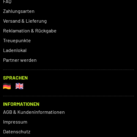
FAQ
Zahlungsarten
Versand & Lieferung
Reklamation & Rückgabe
Treuepunkte
Ladenlokal
Partner werden
SPRACHEN
INFORMATIONEN
AGB & Kundeninformationen
Impressum
Datenschutz