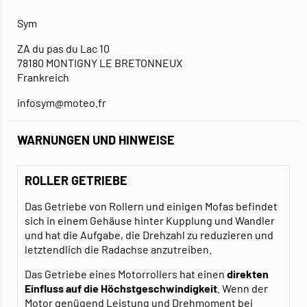
Sym
ZA du pas du Lac 10
78180 MONTIGNY LE BRETONNEUX
Frankreich
infosym@moteo.fr
WARNUNGEN UND HINWEISE
ROLLER GETRIEBE
Das Getriebe von Rollern und einigen Mofas befindet
sich in einem Gehäuse hinter Kupplung und Wandler
und hat die Aufgabe, die Drehzahl zu reduzieren und
letztendlich die Radachse anzutreiben.
Das Getriebe eines Motorrollers hat einen
direkten
Einfluss auf die Höchstgeschwindigkeit
. Wenn der
Motor genügend Leistung und Drehmoment bei