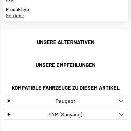
SYM
Produkttyp
Getriebe
UNSERE ALTERNATIVEN
UNSERE EMPFEHLUNGEN
KOMPATIBLE FAHRZEUGE ZU DIESEM ARTIKEL
Peugeot
SYM (Sanyang)