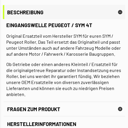
BESCHREIBUNG
EINGANGSWELLE PEUGEOT / SYM 4T
Original Ersatzteil vom Hersteller SYM für euren SYM /
Peugeot Roller. Das Teil ersetzt das Originalteil und passt
unter Umständen auch auf andere Fahrzeug Modelle oder
auf andere Motor / Fahrwerk / Karosserie Baugruppen.
Ob Getriebe oder einen anderes Kleinteil / Ersatzteil für
die originalgetreue Reparatur oder Instandsetzung eures
Roller, bei uns werdet ihr garantiert fündig. Wir beziehen
unsere OEM Ersatzteile von diversen zuverlässigen
Lieferanten und können sie euch zu niedrigen Preisen
anbieten.
FRAGEN ZUM PRODUKT
HERSTELLERINFORMATIONEN