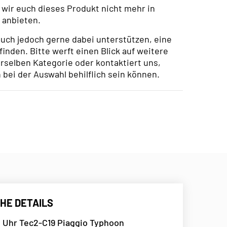
wir euch dieses Produkt nicht mehr in
anbieten.
uch jedoch gerne dabei unterstützen, eine
finden. Bitte werft einen Blick auf weitere
rselben Kategorie oder kontaktiert uns,
 bei der Auswahl behilflich sein können.
HE DETAILS
 Uhr Tec2-C19 Piaggio Typhoon