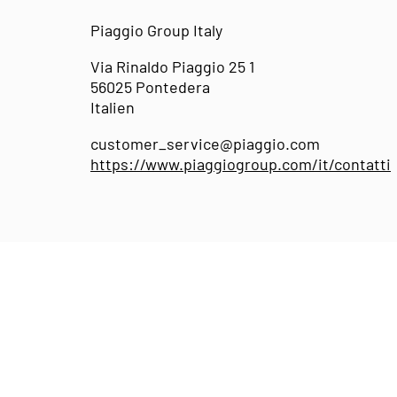
Piaggio Group Italy
Via Rinaldo Piaggio 25 1
56025 Pontedera
Italien
customer_service@piaggio.com
https://www.piaggiogroup.com/it/contatti