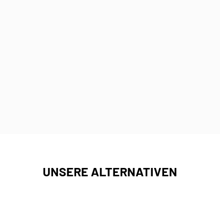
UNSERE ALTERNATIVEN