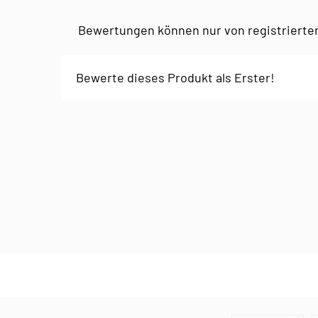
Bewertungen können nur von registrierte
Bewerte dieses Produkt als Erster!