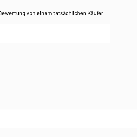
Bewertung von einem tatsächlichen Käufer