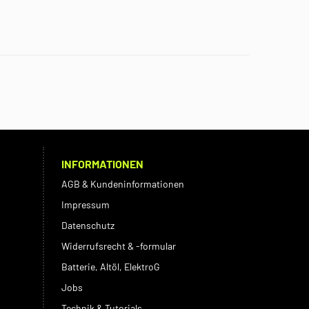
INFORMATIONEN
AGB & Kundeninformationen
Impressum
Datenschutz
Widerrufsrecht & -formular
Batterie, Altöl, ElektroG
Jobs
Technik & Tutorials