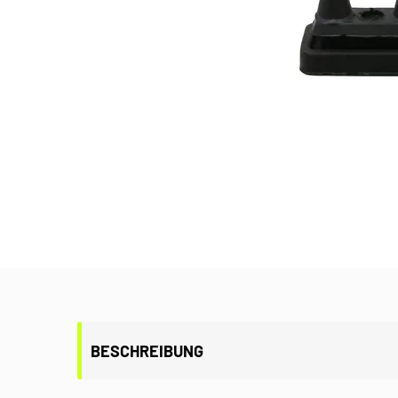
BESCHREIBUNG