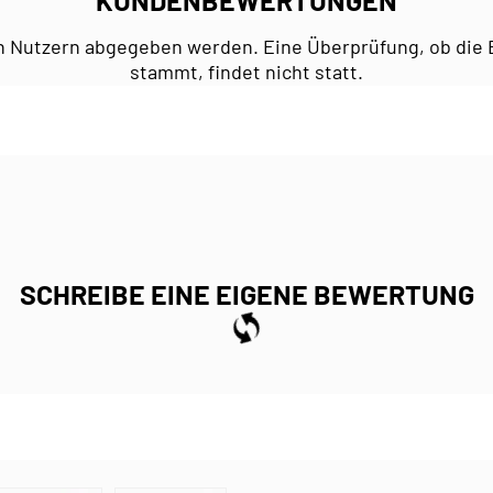
n Nutzern abgegeben werden. Eine Überprüfung, ob die 
stammt, findet nicht statt.
SCHREIBE EINE EIGENE BEWERTUNG