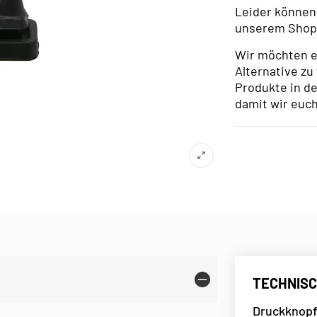
Leider können 
unserem Shop 
Wir möchten e
Alternative zu 
Produkte in de
damit wir euch
TECHNISC
Druckknopf