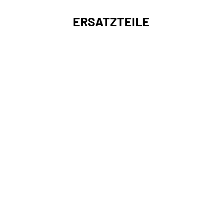
ERSATZTEILE