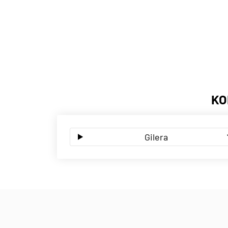
KO
Gilera