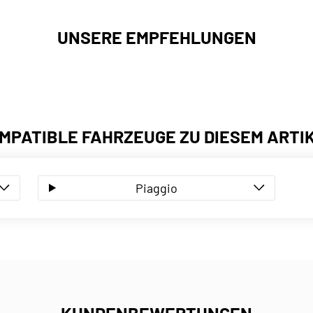
UNSERE EMPFEHLUNGEN
MPATIBLE FAHRZEUGE ZU DIESEM ARTI
Piaggio
KUNDENBEWERTUNGEN