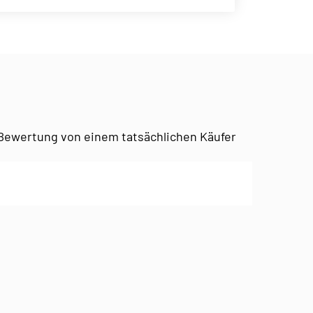
Bewertung von einem tatsächlichen Käufer