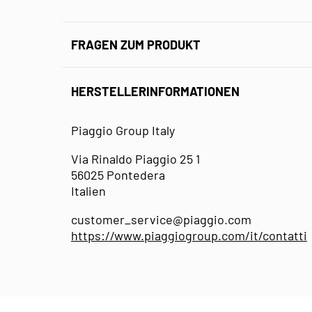
FRAGEN ZUM PRODUKT
HERSTELLERINFORMATIONEN
Piaggio Group Italy
Via Rinaldo Piaggio 25 1
56025 Pontedera
Italien
customer_service@piaggio.com
https://www.piaggiogroup.com/it/contatti