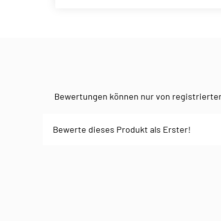
Bewertungen können nur von registrierte
Bewerte dieses Produkt als Erster!