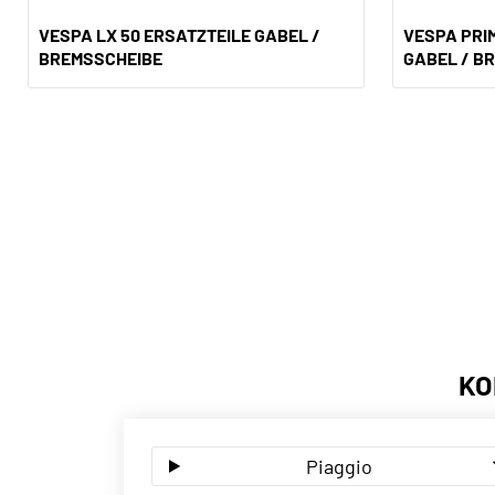
VESPA LX 50 ERSATZTEILE GABEL /
VESPA PRI
BREMSSCHEIBE
GABEL / B
KO
Piaggio