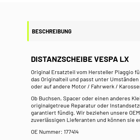
BESCHREIBUNG
DISTANZSCHEIBE VESPA LX
Original Ersatzteil vom Hersteller Piaggio fü
das Originalteil und passt unter Umständen
oder auf andere Motor / Fahrwerk / Kaross
Ob Buchsen, Spacer oder einen anderes Kleint
originalgetreue Reparatur oder Instandsetzu
garantiert fündig. Wir beziehen unsere OEM
zuverlässigen Lieferanten und können sie e
OE Nummer: 177414