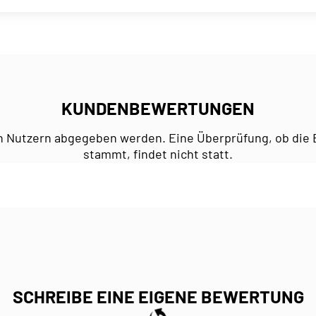
KUNDENBEWERTUNGEN
n Nutzern abgegeben werden. Eine Überprüfung, ob die 
stammt, findet nicht statt.
SCHREIBE EINE EIGENE BEWERTUNG