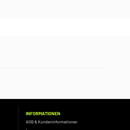
INFORMATIONEN
AGB & Kundeninformationen