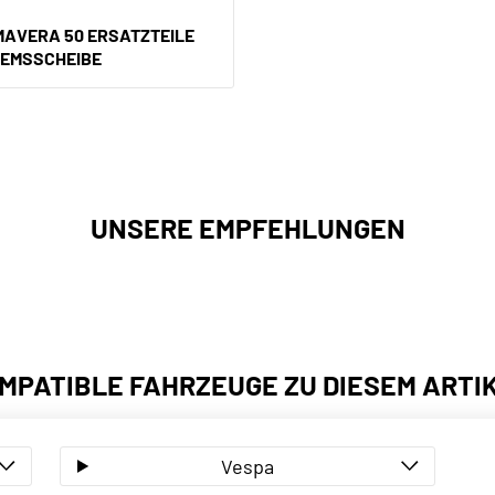
MAVERA 50 ERSATZTEILE
REMSSCHEIBE
UNSERE EMPFEHLUNGEN
MPATIBLE FAHRZEUGE ZU DIESEM ARTI
Vespa