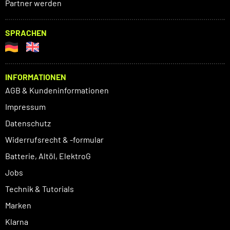
Partner werden
SPRACHEN
INFORMATIONEN
AGB & Kundeninformationen
Impressum
Datenschutz
Widerrufsrecht & -formular
Batterie, Altöl, ElektroG
Jobs
Technik & Tutorials
Marken
Klarna