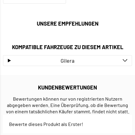
UNSERE EMPFEHLUNGEN
KOMPATIBLE FAHRZEUGE ZU DIESEM ARTIKEL
Gilera
KUNDENBEWERTUNGEN
Bewertungen können nur von registrierten Nutzern
abgegeben werden. Eine Überprüfung, ob die Bewertung
von einem tatsächlichen Käufer stammt, findet nicht statt.
Bewerte dieses Produkt als Erster!