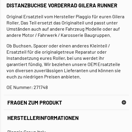
DISTANZBUCHSE VORDERRAD GILERA RUNNER
Original Ersatzteil vom Hersteller Piaggio für euren Gilera
Roller. Das Teil ersetzt das Originalteil und passt unter
Umständen auch auf andere Fahrzeug Modelle oder auf
andere Motor / Fahrwerk / Karosserie Baugruppen.
Ob Buchsen, Spacer oder einen anderes Kleinteil /
Ersatzteil für die originalgetreue Reparatur oder
Instandsetzung eures Roller, bei uns werdet ihr
garantiert fündig. Wir beziehen unsere OEM Ersatzteile
von diversen zuverlässigen Lieferanten und können sie
euch zu niedrigen Preisen anbieten.
OE Nummer: 271748
FRAGEN ZUM PRODUKT
HERSTELLERINFORMATIONEN
Piaggio Group Italy