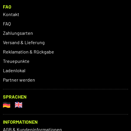
FAQ
Kontakt
FAQ
Zahlungsarten
Versand & Lieferung
Reklamation & Rückgabe
Treuepunkte
Ladenlokal
Partner werden
SPRACHEN
INFORMATIONEN
AGB & Kundeninformationen