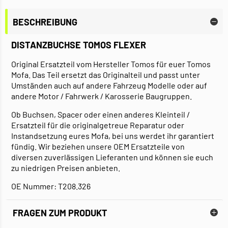
BESCHREIBUNG
DISTANZBUCHSE TOMOS FLEXER
Original Ersatzteil vom Hersteller Tomos für euer Tomos
Mofa. Das Teil ersetzt das Originalteil und passt unter
Umständen auch auf andere Fahrzeug Modelle oder auf
andere Motor / Fahrwerk / Karosserie Baugruppen.
Ob Buchsen, Spacer oder einen anderes Kleinteil /
Ersatzteil für die originalgetreue Reparatur oder
Instandsetzung eures Mofa, bei uns werdet ihr garantiert
fündig. Wir beziehen unsere OEM Ersatzteile von
diversen zuverlässigen Lieferanten und können sie euch
zu niedrigen Preisen anbieten.
OE Nummer: T208.326
FRAGEN ZUM PRODUKT