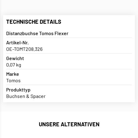
TECHNISCHE DETAILS
Distanzbuchse Tomos Flexer
Artikel-Nr.
OE-TOMT208.326
Gewicht
0,07 kg
Marke
Tomos
Produkttyp
Buchsen & Spacer
UNSERE ALTERNATIVEN