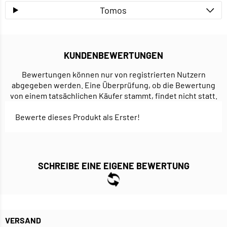
Tomos
KUNDENBEWERTUNGEN
Bewertungen können nur von registrierten Nutzern
abgegeben werden. Eine Überprüfung, ob die Bewertung
von einem tatsächlichen Käufer stammt, findet nicht statt.
Bewerte dieses Produkt als Erster!
SCHREIBE EINE EIGENE BEWERTUNG
VERSAND