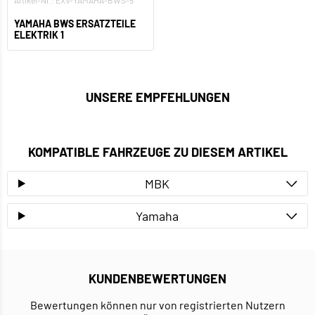
Artikel-Nr.: EXV-YAMAHA-BWS-5
YAMAHA BWS ERSATZTEILE
ELEKTRIK 1
UNSERE EMPFEHLUNGEN
KOMPATIBLE FAHRZEUGE ZU DIESEM ARTIKEL
MBK
Yamaha
KUNDENBEWERTUNGEN
Bewertungen können nur von registrierten Nutzern