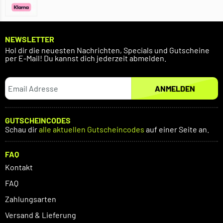
NEWSLETTER
Hol dir die neuesten Nachrichten, Specials und Gutscheine
per E-Mail! Du kannst dich jederzeit abmelden.
ANMELDEN
GUTSCHEINCODES
Schau dir
alle aktuellen Gutscheincodes
auf einer Seite an.
FAQ
Kontakt
FAQ
Zahlungsarten
Versand & Lieferung