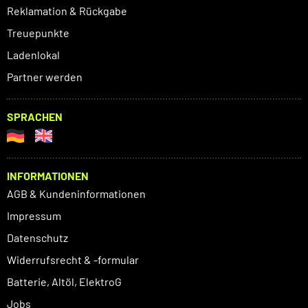
Reklamation & Rückgabe
Treuepunkte
Ladenlokal
Partner werden
SPRACHEN
INFORMATIONEN
AGB & Kundeninformationen
Impressum
Datenschutz
Widerrufsrecht & -formular
Batterie, Altöl, ElektroG
Jobs