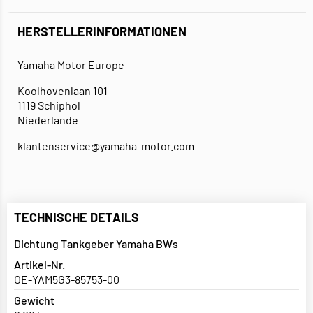
HERSTELLERINFORMATIONEN
Yamaha Motor Europe
Koolhovenlaan 101
1119 Schiphol
Niederlande
klantenservice@yamaha-motor.com
TECHNISCHE DETAILS
Dichtung Tankgeber Yamaha BWs
Artikel-Nr.
OE-YAM5G3-85753-00
Gewicht