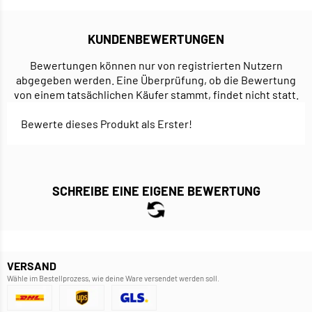
KUNDENBEWERTUNGEN
Bewertungen können nur von registrierten Nutzern
abgegeben werden. Eine Überprüfung, ob die Bewertung
von einem tatsächlichen Käufer stammt, findet nicht statt.
Bewerte dieses Produkt als Erster!
SCHREIBE EINE EIGENE BEWERTUNG
VERSAND
Wähle im Bestellprozess, wie deine Ware versendet werden soll.