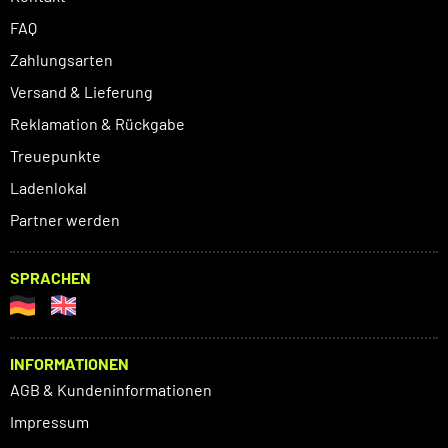
FAQ
Zahlungsarten
Versand & Lieferung
Reklamation & Rückgabe
Treuepunkte
Ladenlokal
Partner werden
SPRACHEN
INFORMATIONEN
AGB & Kundeninformationen
Impressum