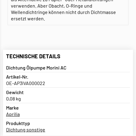
verwenden. Aber Obacht, O-Ringe und
Wellendichtringe können nicht durch Dichtmasse
ersetzt werden.
TECHNISCHE DETAILS
Dichtung Ölpumpe Morini AC
Artikel-Nr.
OE-AP3IVA000022
Gewicht
0,08 kg
Marke
Aprilia
Produkttyp
Dichtung sonstige