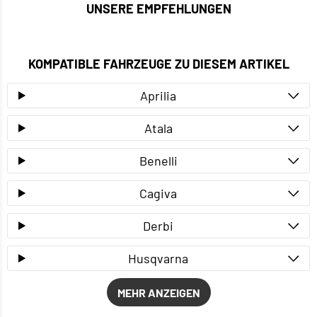
UNSERE EMPFEHLUNGEN
KOMPATIBLE FAHRZEUGE ZU DIESEM ARTIKEL
Aprilia
Atala
Benelli
Cagiva
Derbi
Husqvarna
MEHR ANZEIGEN