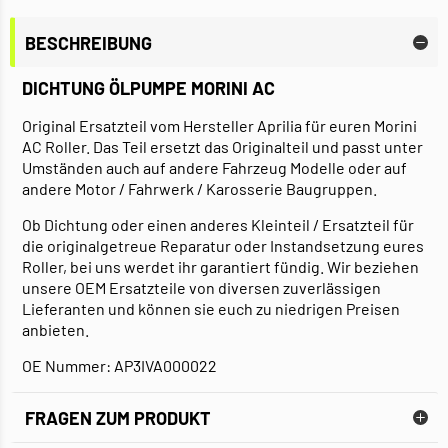
BESCHREIBUNG
DICHTUNG ÖLPUMPE MORINI AC
Original Ersatzteil vom Hersteller Aprilia für euren Morini
AC Roller. Das Teil ersetzt das Originalteil und passt unter
Umständen auch auf andere Fahrzeug Modelle oder auf
andere Motor / Fahrwerk / Karosserie Baugruppen.
Ob Dichtung oder einen anderes Kleinteil / Ersatzteil für
die originalgetreue Reparatur oder Instandsetzung eures
Roller, bei uns werdet ihr garantiert fündig. Wir beziehen
unsere OEM Ersatzteile von diversen zuverlässigen
Lieferanten und können sie euch zu niedrigen Preisen
anbieten.
OE Nummer: AP3IVA000022
FRAGEN ZUM PRODUKT