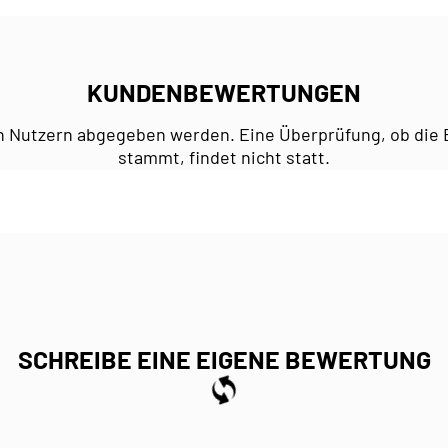
KUNDENBEWERTUNGEN
n Nutzern abgegeben werden. Eine Überprüfung, ob die 
stammt, findet nicht statt.
SCHREIBE EINE EIGENE BEWERTUNG