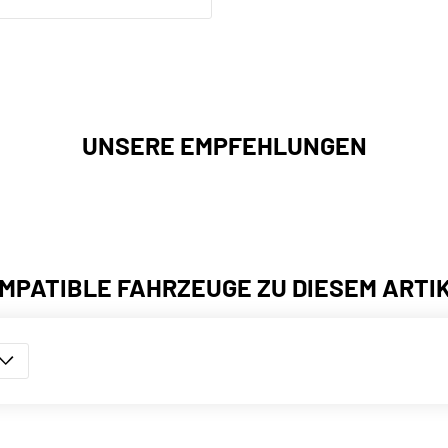
UNSERE EMPFEHLUNGEN
MPATIBLE FAHRZEUGE ZU DIESEM ARTI