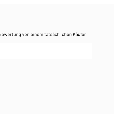
Bewertung von einem tatsächlichen Käufer