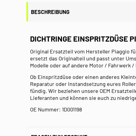
BESCHREIBUNG
DICHTRINGE EINSPRITZDÜSE PI
Original Ersatzteil vom Hersteller Piaggio fü
ersetzt das Originalteil und passt unter U
Modelle oder auf andere Motor / Fahrwerk /
Ob Einspritzdüse oder einen anderes Kleintei
Reparatur oder Instandsetzung eures Roller,
fündig. Wir beziehen unsere OEM Ersatzteil
Lieferanten und können sie euch zu niedrig
OE Nummer: 1D001198