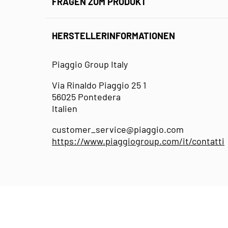
FRAGEN ZUM PRODUKT
HERSTELLERINFORMATIONEN
Piaggio Group Italy
Via Rinaldo Piaggio 25 1
56025 Pontedera
Italien
customer_service@piaggio.com
https://www.piaggiogroup.com/it/contatti