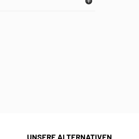
UNSERE ALTERNATIVEN