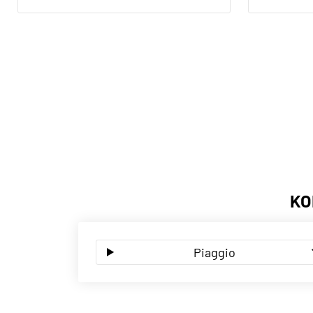
KO
Piaggio