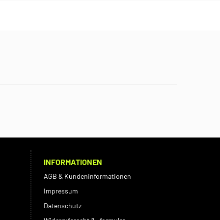
INFORMATIONEN
AGB & Kundeninformationen
Impressum
Datenschutz