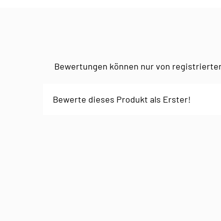
Bewertungen können nur von registrierte
Bewerte dieses Produkt als Erster!