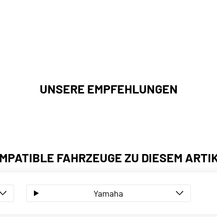
UNSERE EMPFEHLUNGEN
MPATIBLE FAHRZEUGE ZU DIESEM ARTI
Yamaha