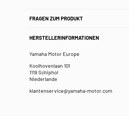
FRAGEN ZUM PRODUKT
HERSTELLERINFORMATIONEN
Yamaha Motor Europe
Koolhovenlaan 101
1119 Schiphol
Niederlande
klantenservice@yamaha-motor.com