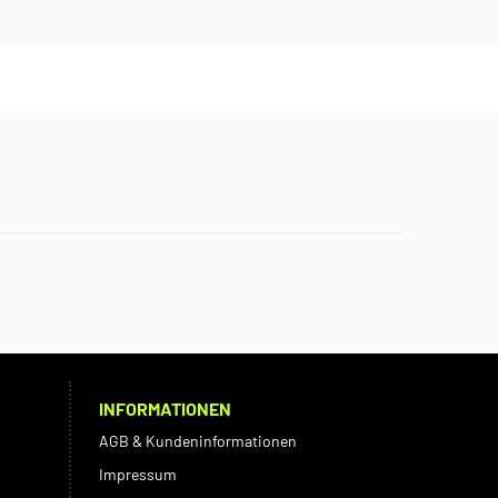
INFORMATIONEN
AGB & Kundeninformationen
Impressum