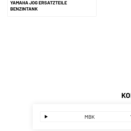
YAMAHA JOG ERSATZTEILE
BENZINTANK
KO
MBK