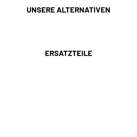
UNSERE ALTERNATIVEN
ERSATZTEILE