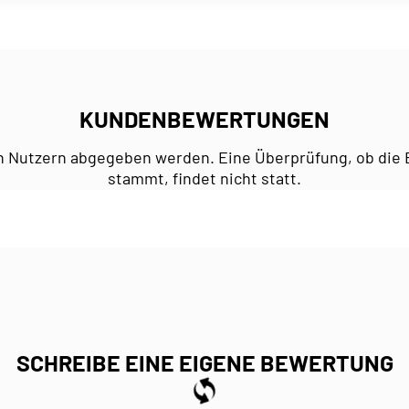
KUNDENBEWERTUNGEN
n Nutzern abgegeben werden. Eine Überprüfung, ob die 
stammt, findet nicht statt.
SCHREIBE EINE EIGENE BEWERTUNG