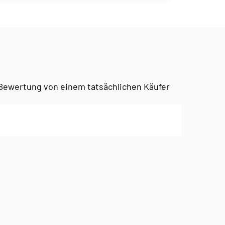
Bewertung von einem tatsächlichen Käufer