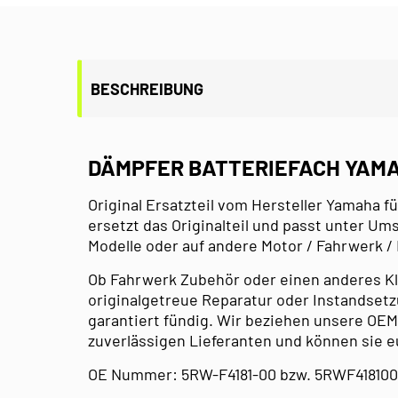
BESCHREIBUNG
DÄMPFER BATTERIEFACH YAMA
Original Ersatzteil vom Hersteller Yamaha fü
ersetzt das Originalteil und passt unter U
Modelle oder auf andere Motor / Fahrwerk /
Ob Fahrwerk Zubehör oder einen anderes Klei
originalgetreue Reparatur oder Instandsetzu
garantiert fündig. Wir beziehen unsere OEM
zuverlässigen Lieferanten und können sie e
OE Nummer: 5RW-F4181-00 bzw. 5RWF41810