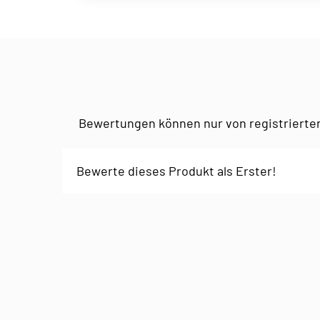
Bewertungen können nur von registrierte
Bewerte dieses Produkt als Erster!