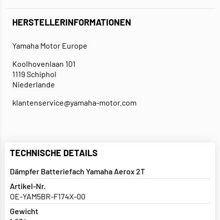
HERSTELLERINFORMATIONEN
Yamaha Motor Europe
Koolhovenlaan 101
1119 Schiphol
Niederlande
klantenservice@yamaha-motor.com
TECHNISCHE DETAILS
Dämpfer Batteriefach Yamaha Aerox 2T
Artikel-Nr.
OE-YAM5BR-F174X-00
Gewicht