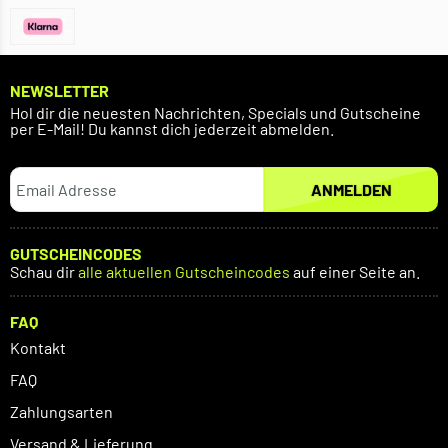
NEWSLETTER
Hol dir die neuesten Nachrichten, Specials und Gutscheine
per E-Mail! Du kannst dich jederzeit abmelden.
ANMELDEN
GUTSCHEINCODES
Schau dir
alle aktuellen Gutscheincodes
auf einer Seite an.
FAQ
Kontakt
FAQ
Zahlungsarten
Versand & Lieferung