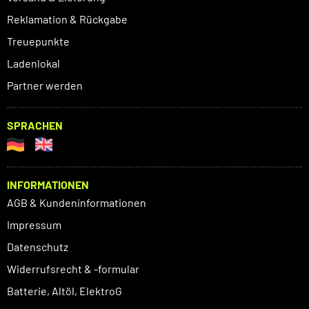
Reklamation & Rückgabe
Treuepunkte
Ladenlokal
Partner werden
SPRACHEN
INFORMATIONEN
AGB & Kundeninformationen
Impressum
Datenschutz
Widerrufsrecht & -formular
Batterie, Altöl, ElektroG