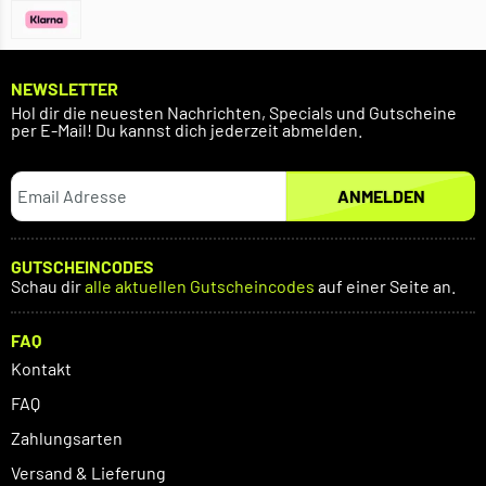
NEWSLETTER
Hol dir die neuesten Nachrichten, Specials und Gutscheine
per E-Mail! Du kannst dich jederzeit abmelden.
ANMELDEN
GUTSCHEINCODES
Schau dir
alle aktuellen Gutscheincodes
auf einer Seite an.
FAQ
Kontakt
FAQ
Zahlungsarten
Versand & Lieferung