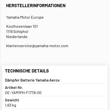
HERSTELLERINFORMATIONEN
Yamaha Motor Europe
Koolhovenlaan 101
1119 Schiphol
Niederlande
klantenservice@yamaha-motor.com
TECHNISCHE DETAILS
Dämpfer Batterie Yamaha Aerox
Artikel-Nr.
OE-YAM1PH-F1778-00
Gewicht
1,63 kg