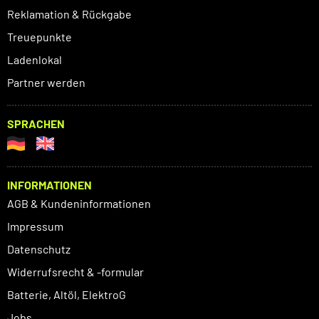
Reklamation & Rückgabe
Treuepunkte
Ladenlokal
Partner werden
SPRACHEN
INFORMATIONEN
AGB & Kundeninformationen
Impressum
Datenschutz
Widerrufsrecht & -formular
Batterie, Altöl, ElektroG
Jobs