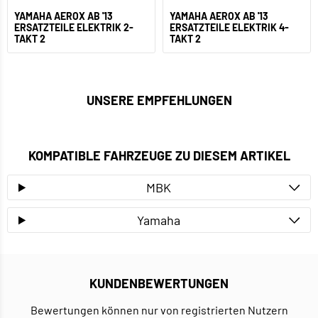
YAMAHA AEROX AB '13
YAMAHA AEROX AB '13
ERSATZTEILE ELEKTRIK 2-
ERSATZTEILE ELEKTRIK 4-
TAKT 2
TAKT 2
UNSERE EMPFEHLUNGEN
KOMPATIBLE FAHRZEUGE ZU DIESEM ARTIKEL
MBK
Yamaha
KUNDENBEWERTUNGEN
Bewertungen können nur von registrierten Nutzern