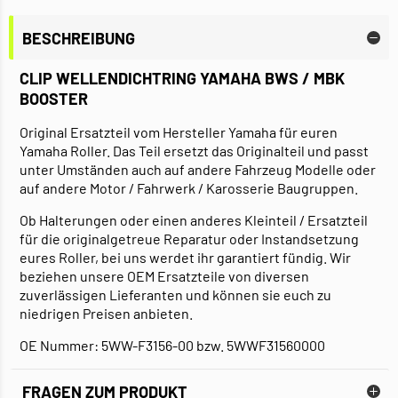
BESCHREIBUNG
CLIP WELLENDICHTRING YAMAHA BWS / MBK
BOOSTER
Original Ersatzteil vom Hersteller Yamaha für euren
Yamaha Roller. Das Teil ersetzt das Originalteil und passt
unter Umständen auch auf andere Fahrzeug Modelle oder
auf andere Motor / Fahrwerk / Karosserie Baugruppen.
Ob Halterungen oder einen anderes Kleinteil / Ersatzteil
für die originalgetreue Reparatur oder Instandsetzung
eures Roller, bei uns werdet ihr garantiert fündig. Wir
beziehen unsere OEM Ersatzteile von diversen
zuverlässigen Lieferanten und können sie euch zu
niedrigen Preisen anbieten.
OE Nummer: 5WW-F3156-00 bzw. 5WWF31560000
FRAGEN ZUM PRODUKT