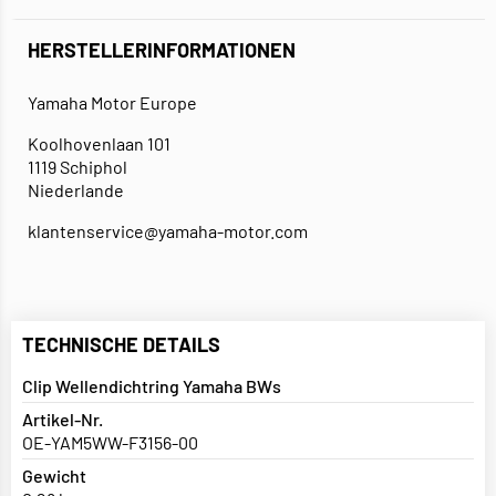
HERSTELLERINFORMATIONEN
Yamaha Motor Europe
Koolhovenlaan 101
1119 Schiphol
Niederlande
klantenservice@yamaha-motor.com
TECHNISCHE DETAILS
Clip Wellendichtring Yamaha BWs
Artikel-Nr.
OE-YAM5WW-F3156-00
Gewicht