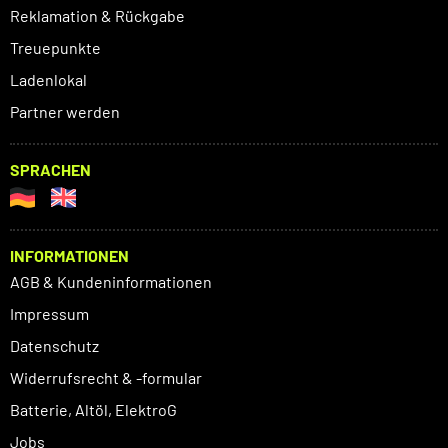
Reklamation & Rückgabe
Treuepunkte
Ladenlokal
Partner werden
SPRACHEN
INFORMATIONEN
AGB & Kundeninformationen
Impressum
Datenschutz
Widerrufsrecht & -formular
Batterie, Altöl, ElektroG
Jobs