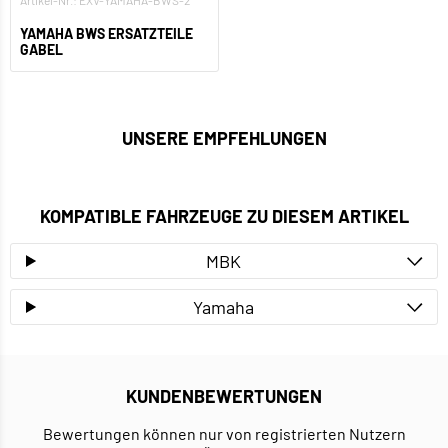
Artikel-Nr.: EXV-YAMAHA-BWS-2
YAMAHA BWS ERSATZTEILE
GABEL
UNSERE EMPFEHLUNGEN
KOMPATIBLE FAHRZEUGE ZU DIESEM ARTIKEL
MBK
Yamaha
KUNDENBEWERTUNGEN
Bewertungen können nur von registrierten Nutzern