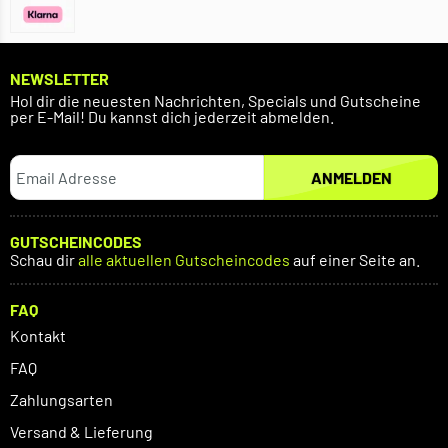
NEWSLETTER
Hol dir die neuesten Nachrichten, Specials und Gutscheine
per E-Mail! Du kannst dich jederzeit abmelden.
ANMELDEN
GUTSCHEINCODES
Schau dir
alle aktuellen Gutscheincodes
auf einer Seite an.
FAQ
Kontakt
FAQ
Zahlungsarten
Versand & Lieferung