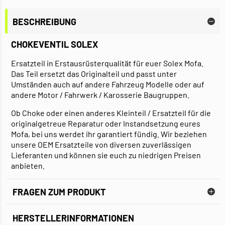
BESCHREIBUNG
CHOKEVENTIL SOLEX
Ersatzteil in Erstausrüsterqualität für euer Solex Mofa.
Das Teil ersetzt das Originalteil und passt unter
Umständen auch auf andere Fahrzeug Modelle oder auf
andere Motor / Fahrwerk / Karosserie Baugruppen.
Ob Choke oder einen anderes Kleinteil / Ersatzteil für die
originalgetreue Reparatur oder Instandsetzung eures
Mofa, bei uns werdet ihr garantiert fündig. Wir beziehen
unsere OEM Ersatzteile von diversen zuverlässigen
Lieferanten und können sie euch zu niedrigen Preisen
anbieten.
FRAGEN ZUM PRODUKT
HERSTELLERINFORMATIONEN