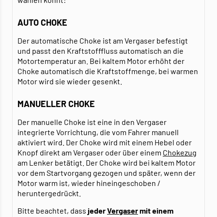
AUTO CHOKE
Der automatische Choke ist am Vergaser befestigt
und passt den Kraftstofffluss automatisch an die
Motortemperatur an. Bei kaltem Motor erhöht der
Choke automatisch die Kraftstoffmenge, bei warmen
Motor wird sie wieder gesenkt.
MANUELLER CHOKE
Der manuelle Choke ist eine in den Vergaser
integrierte Vorrichtung, die vom Fahrer manuell
aktiviert wird. Der Choke wird mit einem Hebel oder
Knopf direkt am Vergaser oder über einem
Chokezug
am Lenker betätigt. Der Choke wird bei kaltem Motor
vor dem Startvorgang gezogen und später, wenn der
Motor warm ist, wieder hineingeschoben /
heruntergedrückt.
Bitte beachtet, dass
jeder
Vergaser
mit einem