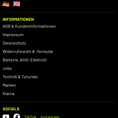
INFORMATIONEN
AGB & Kundeninformationen
Impressum
Datenschutz
Widerrufsrecht & -formular
Batterie, Altöl, ElektroG
Jobs
Technik & Tutorials
Marken
Klarna
SOCIALS
TikTok
Instagram