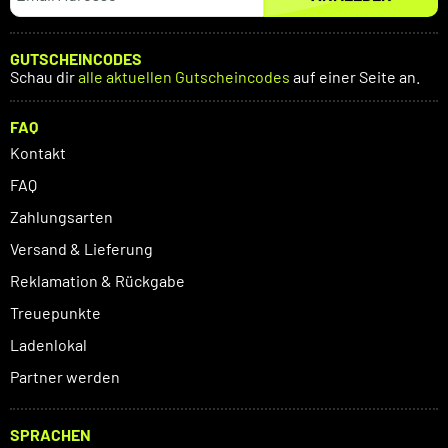
GUTSCHEINCODES
Schau dir
alle aktuellen Gutscheincodes
auf einer Seite an.
FAQ
Kontakt
FAQ
Zahlungsarten
Versand & Lieferung
Reklamation & Rückgabe
Treuepunkte
Ladenlokal
Partner werden
SPRACHEN