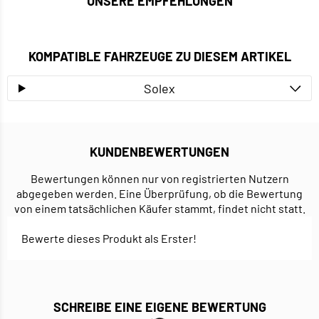
UNSERE EMPFEHLUNGEN
KOMPATIBLE FAHRZEUGE ZU DIESEM ARTIKEL
Solex
KUNDENBEWERTUNGEN
Bewertungen können nur von registrierten Nutzern
abgegeben werden. Eine Überprüfung, ob die Bewertung
von einem tatsächlichen Käufer stammt, findet nicht statt.
Bewerte dieses Produkt als Erster!
SCHREIBE EINE EIGENE BEWERTUNG