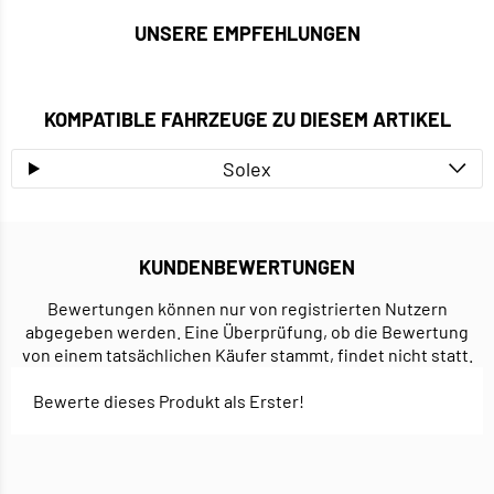
UNSERE EMPFEHLUNGEN
KOMPATIBLE FAHRZEUGE ZU DIESEM ARTIKEL
Solex
KUNDENBEWERTUNGEN
Bewertungen können nur von registrierten Nutzern
abgegeben werden. Eine Überprüfung, ob die Bewertung
von einem tatsächlichen Käufer stammt, findet nicht statt.
Bewerte dieses Produkt als Erster!