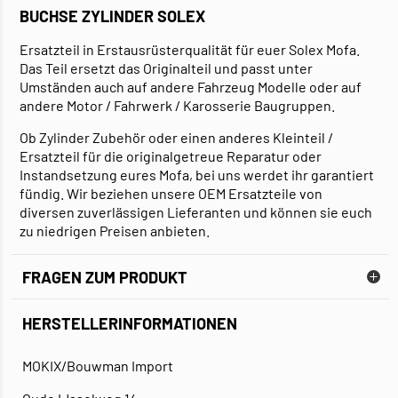
BUCHSE ZYLINDER SOLEX
Ersatzteil in Erstausrüsterqualität für euer Solex Mofa.
Das Teil ersetzt das Originalteil und passt unter
Umständen auch auf andere Fahrzeug Modelle oder auf
andere Motor / Fahrwerk / Karosserie Baugruppen.
Ob Zylinder Zubehör oder einen anderes Kleinteil /
Ersatzteil für die originalgetreue Reparatur oder
Instandsetzung eures Mofa, bei uns werdet ihr garantiert
fündig. Wir beziehen unsere OEM Ersatzteile von
diversen zuverlässigen Lieferanten und können sie euch
zu niedrigen Preisen anbieten.
FRAGEN ZUM PRODUKT
HERSTELLERINFORMATIONEN
MOKIX/Bouwman Import