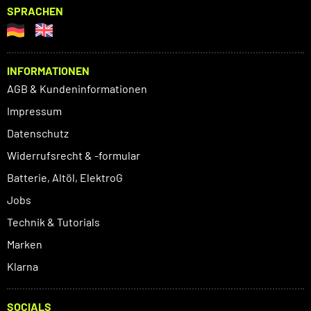
SPRACHEN
INFORMATIONEN
AGB & Kundeninformationen
Impressum
Datenschutz
Widerrufsrecht & -formular
Batterie, Altöl, ElektroG
Jobs
Technik & Tutorials
Marken
Klarna
SOCIALS