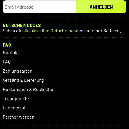
ANMELDEN
GUTSCHEINCODES
Schau dir
alle aktuellen Gutscheincodes
auf einer Seite an.
FAQ
Kontakt
FAQ
Zahlungsarten
Versand & Lieferung
Reklamation & Rückgabe
Treuepunkte
Ladenlokal
Partner werden