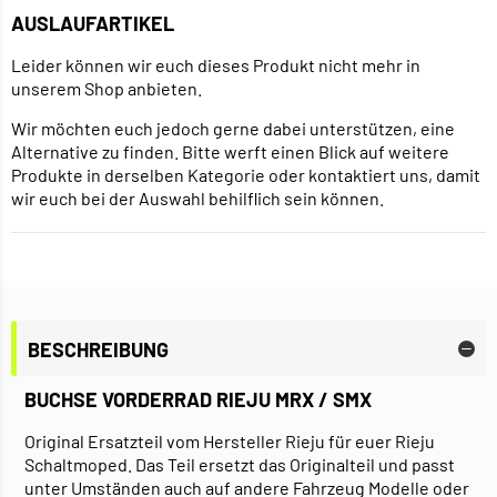
AUSLAUFARTIKEL
Leider können wir euch dieses Produkt nicht mehr in
unserem Shop anbieten.
Wir möchten euch jedoch gerne dabei unterstützen, eine
Alternative zu finden. Bitte werft einen Blick auf weitere
Produkte in derselben Kategorie oder kontaktiert uns, damit
wir euch bei der Auswahl behilflich sein können.
BESCHREIBUNG
BUCHSE VORDERRAD RIEJU MRX / SMX
Original Ersatzteil vom Hersteller Rieju für euer Rieju
Schaltmoped. Das Teil ersetzt das Originalteil und passt
unter Umständen auch auf andere Fahrzeug Modelle oder