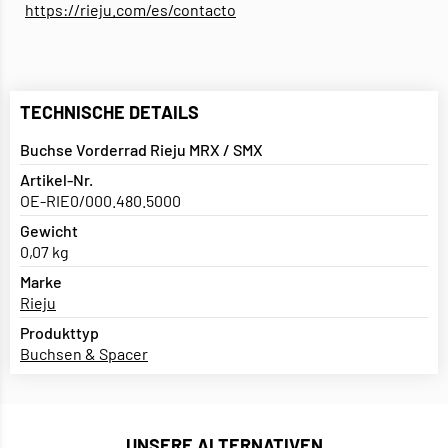
https://rieju.com/es/contacto
TECHNISCHE DETAILS
Buchse Vorderrad Rieju MRX / SMX
Artikel-Nr.
OE-RIE0/000.480.5000
Gewicht
0,07 kg
Marke
Rieju
Produkttyp
Buchsen & Spacer
UNSERE ALTERNATIVEN