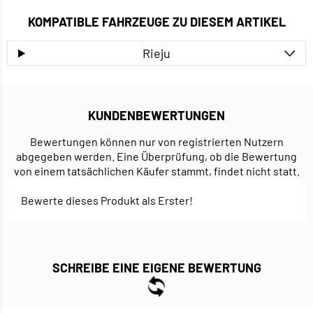
KOMPATIBLE FAHRZEUGE ZU DIESEM ARTIKEL
Rieju
KUNDENBEWERTUNGEN
Bewertungen können nur von registrierten Nutzern
abgegeben werden. Eine Überprüfung, ob die Bewertung
von einem tatsächlichen Käufer stammt, findet nicht statt.
Bewerte dieses Produkt als Erster!
SCHREIBE EINE EIGENE BEWERTUNG