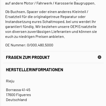
auf andere Motor / Fahrwerk / Karosserie Baugruppen.
Ob Buchsen, Spacer oder einen anderes Kleinteil /
Ersatzteil für die originalgetreue Reparatur oder
Instandsetzung eures Schaltmoped, bei uns werdet ihr
garantiert fündig. Wir beziehen unsere OEM Ersatzteile
von diversen zuverlässigen Lieferanten und können sie
euch zu niedrigen Preisen anbieten.
OE Nummer: 0/000.480.5000
FRAGEN ZUM PRODUKT
HERSTELLERINFORMATIONEN
Rieju
Borrassa 41-45
17600 Figueres
Deutschland