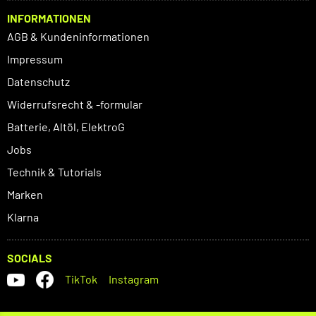
INFORMATIONEN
AGB & Kundeninformationen
Impressum
Datenschutz
Widerrufsrecht & -formular
Batterie, Altöl, ElektroG
Jobs
Technik & Tutorials
Marken
Klarna
SOCIALS
TikTok
Instagram