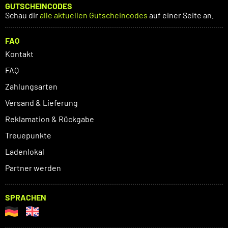
GUTSCHEINCODES
Schau dir
alle aktuellen Gutscheincodes
auf einer Seite an.
FAQ
Kontakt
FAQ
Zahlungsarten
Versand & Lieferung
Reklamation & Rückgabe
Treuepunkte
Ladenlokal
Partner werden
SPRACHEN