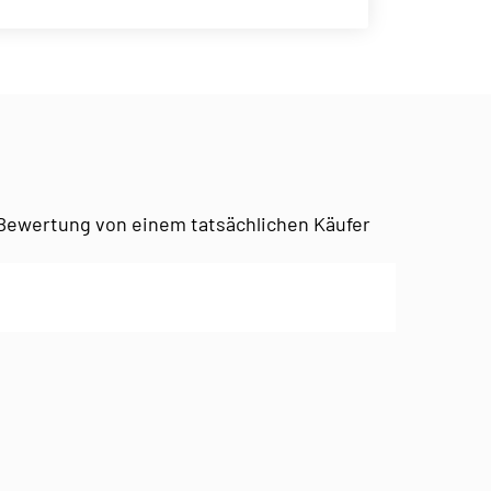
Bewertung von einem tatsächlichen Käufer