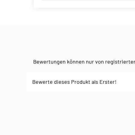
Bewertungen können nur von registrierte
Bewerte dieses Produkt als Erster!