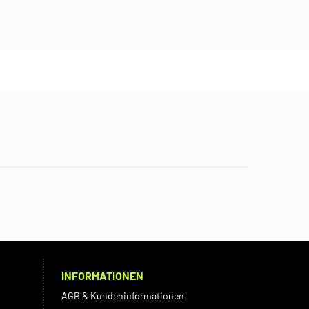
INFORMATIONEN
AGB & Kundeninformationen