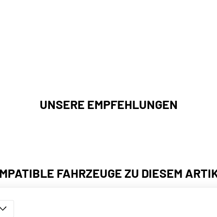
UNSERE EMPFEHLUNGEN
MPATIBLE FAHRZEUGE ZU DIESEM ARTI