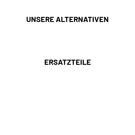
UNSERE ALTERNATIVEN
ERSATZTEILE