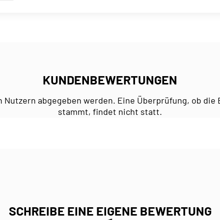
KUNDENBEWERTUNGEN
n Nutzern abgegeben werden. Eine Überprüfung, ob die 
stammt, findet nicht statt.
SCHREIBE EINE EIGENE BEWERTUNG