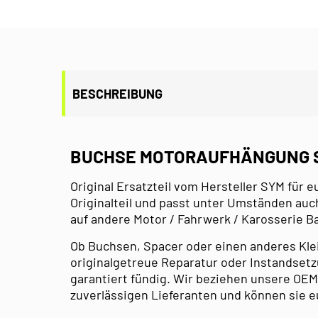
BESCHREIBUNG
BUCHSE MOTORAUFHÄNGUNG S
Original Ersatzteil vom Hersteller SYM für e
Originalteil und passt unter Umständen auc
auf andere Motor / Fahrwerk / Karosserie 
Ob Buchsen, Spacer oder einen anderes Kleint
originalgetreue Reparatur oder Instandsetzu
garantiert fündig. Wir beziehen unsere OEM
zuverlässigen Lieferanten und können sie e