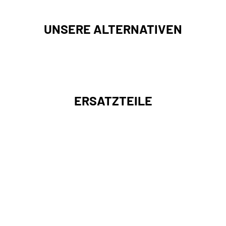
UNSERE ALTERNATIVEN
ERSATZTEILE