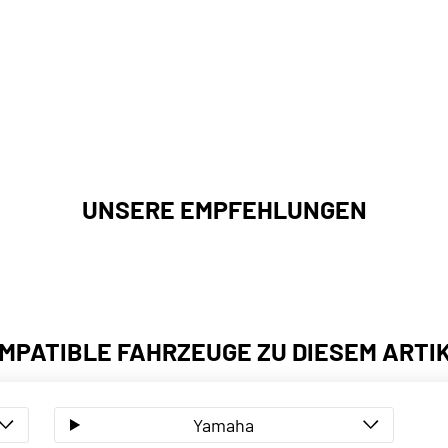
UNSERE EMPFEHLUNGEN
MPATIBLE FAHRZEUGE ZU DIESEM ARTI
Yamaha