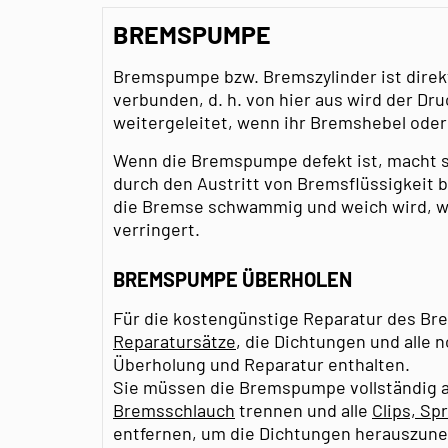
BREMSPUMPE
Bremspumpe bzw. Bremszylinder ist direk
verbunden, d. h. von hier aus wird der Dr
weitergeleitet, wenn ihr Bremshebel oder
Wenn die Bremspumpe defekt ist, macht s
durch den Austritt von Bremsflüssigkeit
die Bremse schwammig und weich wird, wa
verringert.
BREMSPUMPE ÜBERHOLEN
Für die kostengünstige Reparatur des Bre
Reparatursätze
, die Dichtungen und alle 
Überholung und Reparatur enthalten.
Sie müssen die Bremspumpe vollständig 
Bremsschlauch
trennen und alle
Clips, S
entfernen, um die Dichtungen herauszun