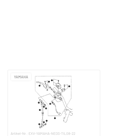
YAMAHA
Artikel-Nr.: EXV-YAMAHA-NEOS-TIL08-22