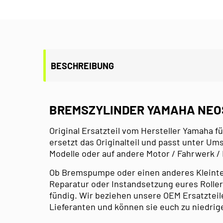
BESCHREIBUNG
BREMSZYLINDER YAMAHA NEOS
Original Ersatzteil vom Hersteller Yamaha fü
ersetzt das Originalteil und passt unter U
Modelle oder auf andere Motor / Fahrwerk /
Ob Bremspumpe oder einen anderes Kleinteil 
Reparatur oder Instandsetzung eures Roller,
fündig. Wir beziehen unsere OEM Ersatzteil
Lieferanten und können sie euch zu niedrig