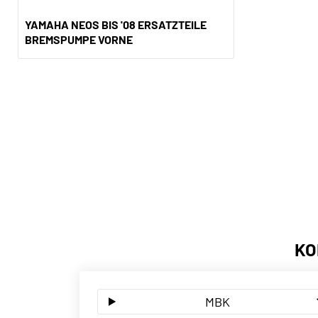
YAMAHA NEOS BIS '08 ERSATZTEILE
BREMSPUMPE VORNE
KO
MBK