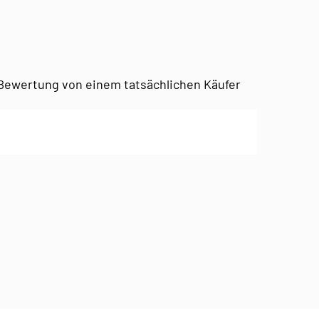
Bewertung von einem tatsächlichen Käufer