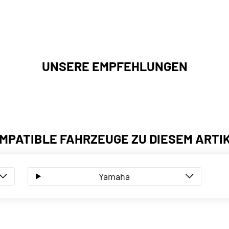
UNSERE EMPFEHLUNGEN
MPATIBLE FAHRZEUGE ZU DIESEM ARTI
Yamaha