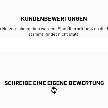
KUNDENBEWERTUNGEN
n Nutzern abgegeben werden. Eine Überprüfung, ob die 
stammt, findet nicht statt.
SCHREIBE EINE EIGENE BEWERTUNG