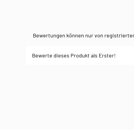
Bewertungen können nur von registrierte
Bewerte dieses Produkt als Erster!