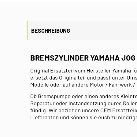
BESCHREIBUNG
BREMSZYLINDER YAMAHA JOG 
Original Ersatzteil vom Hersteller Yamaha fü
ersetzt das Originalteil und passt unter U
Modelle oder auf andere Motor / Fahrwerk /
Ob Bremspumpe oder einen anderes Kleinteil 
Reparatur oder Instandsetzung eures Roller,
fündig. Wir beziehen unsere OEM Ersatzteil
Lieferanten und können sie euch zu niedrig