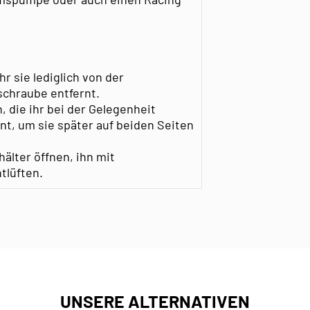
 sie lediglich von der
schraube entfernt.
, die ihr bei der Gelegenheit
t, um sie später auf beiden Seiten
älter öffnen, ihn mit
tlüften.
UNSERE ALTERNATIVEN