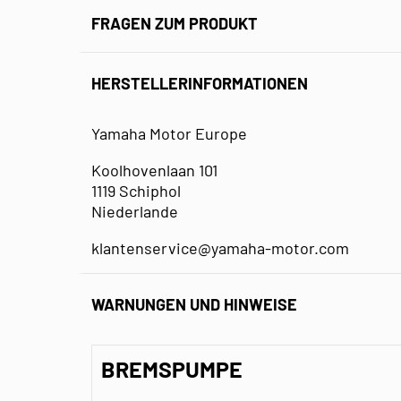
FRAGEN ZUM PRODUKT
HERSTELLERINFORMATIONEN
Yamaha Motor Europe
Koolhovenlaan 101
1119 Schiphol
Niederlande
klantenservice@yamaha-motor.com
WARNUNGEN UND HINWEISE
BREMSPUMPE