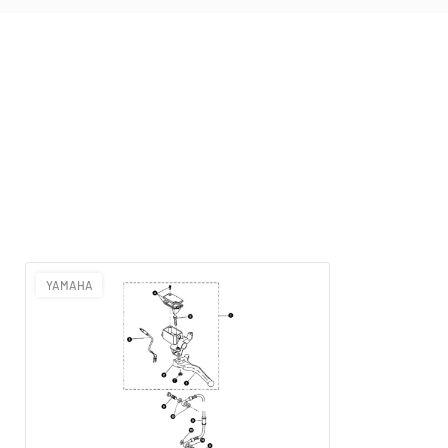
YAMAHA