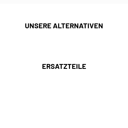
UNSERE ALTERNATIVEN
ERSATZTEILE