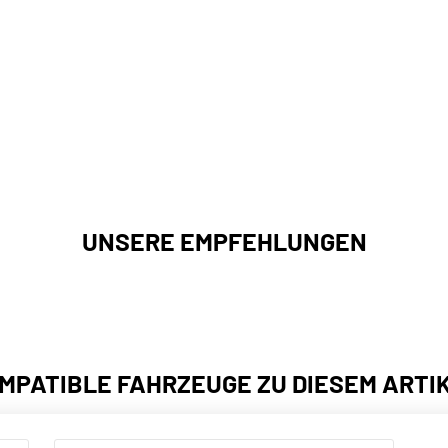
UNSERE EMPFEHLUNGEN
MPATIBLE FAHRZEUGE ZU DIESEM ARTI