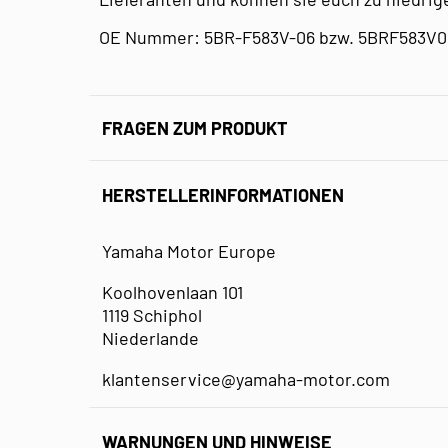
OE Nummer: 5BR-F583V-06 bzw. 5BRF583V
FRAGEN ZUM PRODUKT
HERSTELLERINFORMATIONEN
Yamaha Motor Europe
Koolhovenlaan 101
1119 Schiphol
Niederlande
klantenservice@yamaha-motor.com
WARNUNGEN UND HINWEISE