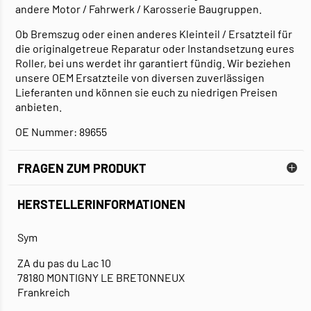
andere Motor / Fahrwerk / Karosserie Baugruppen.
Ob Bremszug oder einen anderes Kleinteil / Ersatzteil für
die originalgetreue Reparatur oder Instandsetzung eures
Roller, bei uns werdet ihr garantiert fündig. Wir beziehen
unsere OEM Ersatzteile von diversen zuverlässigen
Lieferanten und können sie euch zu niedrigen Preisen
anbieten.
OE Nummer: 89655
FRAGEN ZUM PRODUKT
HERSTELLERINFORMATIONEN
Sym
ZA du pas du Lac 10
78180 MONTIGNY LE BRETONNEUX
Frankreich