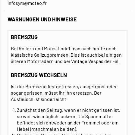
infosym@moteo.fr
WARNUNGEN UND HINWEISE
BREMSZUG
Bei Rollern und Mofas findet man auch heute noch
klassische Seilzugbremsen. Dies ist auch bei einigen
älteren Motorrädern und bei Vintage Vespas der Fall.
BREMSZUG WECHSELN
Ist der Bremszug festgefressen, ausgefranst oder
sogar gerissen, müsst ihr ihn ersetzen. Der
Austausch ist kinderleicht.
Zunächst den Seilzug, wenn er nicht gerissen ist,
so weit wie möglich lockern. Die Spannmutter
befindet sich entweder an der Trommel oder am
Hebel (manchmal an beiden).