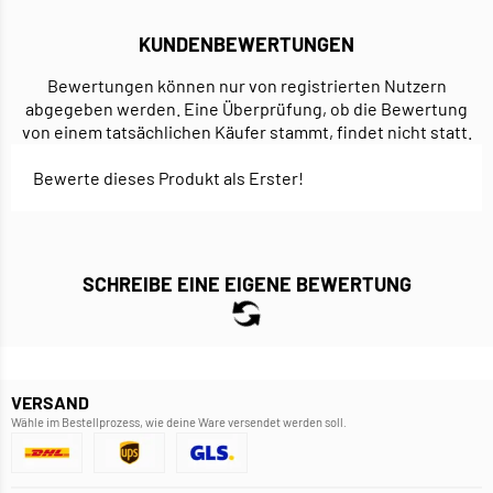
KUNDENBEWERTUNGEN
Bewertungen können nur von registrierten Nutzern
abgegeben werden. Eine Überprüfung, ob die Bewertung
von einem tatsächlichen Käufer stammt, findet nicht statt.
Bewerte dieses Produkt als Erster!
SCHREIBE EINE EIGENE BEWERTUNG
VERSAND
Wähle im Bestellprozess, wie deine Ware versendet werden soll.