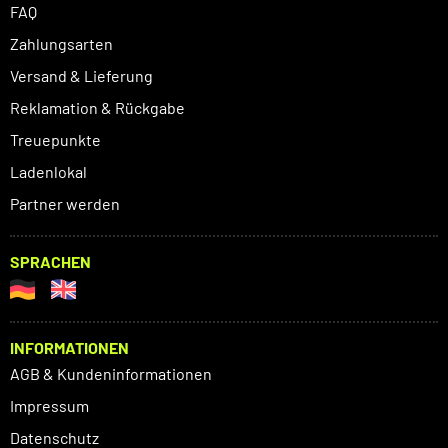
FAQ
Zahlungsarten
Versand & Lieferung
Reklamation & Rückgabe
Treuepunkte
Ladenlokal
Partner werden
SPRACHEN
INFORMATIONEN
AGB & Kundeninformationen
Impressum
Datenschutz