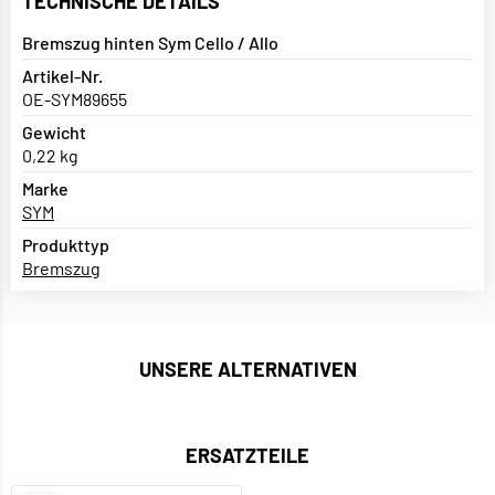
TECHNISCHE DETAILS
Bremszug hinten Sym Cello / Allo
Artikel-Nr.
OE-SYM89655
Gewicht
0,22 kg
Marke
SYM
Produkttyp
Bremszug
UNSERE ALTERNATIVEN
ERSATZTEILE