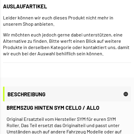
AUSLAUFARTIKEL
Leider können wir euch dieses Produkt nicht mehr in
unserem Shop anbieten.
Wir möchten euch jedoch gerne dabei unterstützen, eine
Alternative zu finden. Bitte werft einen Blick auf weitere
Produkte in derselben Kategorie oder kontaktiert uns, damit
wir euch bei der Auswahl behilflich sein können.
BESCHREIBUNG
BREMSZUG HINTEN SYM CELLO / ALLO
Original Ersatzteil vom Hersteller SYM für euren SYM
Roller. Das Teil ersetzt das Originalteil und passt unter
Umständen auch auf andere Fahrzeug Modelle oder auf