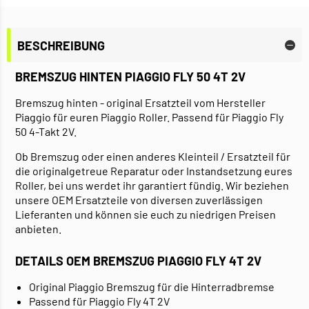
BESCHREIBUNG
BREMSZUG HINTEN PIAGGIO FLY 50 4T 2V
Bremszug hinten - original Ersatzteil vom Hersteller
Piaggio für euren Piaggio Roller. Passend für Piaggio Fly
50 4-Takt 2V.
Ob Bremszug oder einen anderes Kleinteil / Ersatzteil für
die originalgetreue Reparatur oder Instandsetzung eures
Roller, bei uns werdet ihr garantiert fündig. Wir beziehen
unsere OEM Ersatzteile von diversen zuverlässigen
Lieferanten und können sie euch zu niedrigen Preisen
anbieten.
DETAILS OEM BREMSZUG PIAGGIO FLY 4T 2V
Original Piaggio Bremszug für die Hinterradbremse
Passend für Piaggio Fly 4T 2V