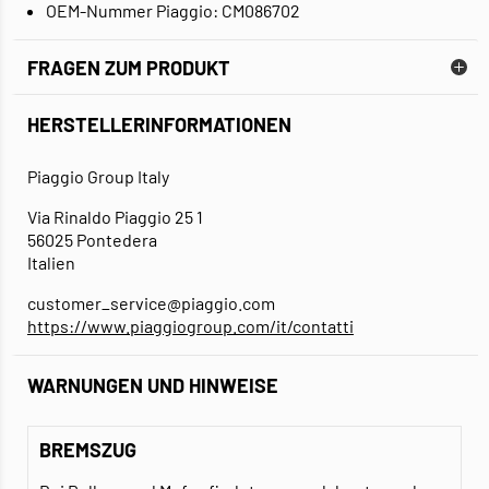
OEM-Nummer Piaggio: CM086702
FRAGEN ZUM PRODUKT
HERSTELLERINFORMATIONEN
Piaggio Group Italy
Via Rinaldo Piaggio 25 1
56025 Pontedera
Italien
customer_service@piaggio.com
https://www.piaggiogroup.com/it/contatti
WARNUNGEN UND HINWEISE
BREMSZUG