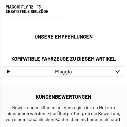
PIAGGIO FLY '12 - '15
ERSATZTEILE SEILZÜGE
UNSERE EMPFEHLUNGEN
KOMPATIBLE FAHRZEUGE ZU DIESEM ARTIKEL
Piaggio
KUNDENBEWERTUNGEN
Bewertungen können nur von registrierten Nutzern
abgegeben werden. Eine Überprüfung, ob die Bewertung
von einem tatsächlichen Käufer stammt, findet nicht statt.