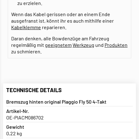
zu erzielen.
Wenn das Kabel gerissen oder an einem Ende
ausgefranst ist, könnt ihr es auch mithilfe einer
Kabelklemme
reparieren.
Daran denken, alle Bowdenzüge am Fahrzeug
regelmäßig mit
geeignetem
Werkzeug
und
Produkten
zu schmieren.
TECHNISCHE DETAILS
Bremszug hinten original Piaggio Fly 50 4-Takt
Artikel-Nr.
OE-PIACM086702
Gewicht
0,22 kg