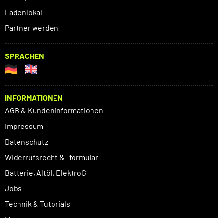
Ladenlokal
Partner werden
SPRACHEN
INFORMATIONEN
AGB & Kundeninformationen
Impressum
Datenschutz
Widerrufsrecht & -formular
Batterie, Altöl, ElektroG
Jobs
Technik & Tutorials