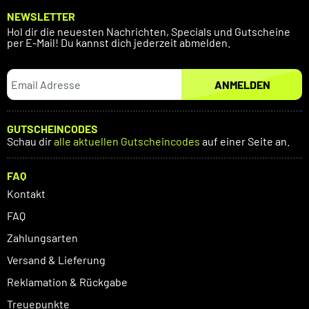
NEWSLETTER
Hol dir die neuesten Nachrichten, Specials und Gutscheine
per E-Mail! Du kannst dich jederzeit abmelden.
ANMELDEN
GUTSCHEINCODES
Schau dir
alle aktuellen Gutscheincodes
auf einer Seite an.
FAQ
Kontakt
FAQ
Zahlungsarten
Versand & Lieferung
Reklamation & Rückgabe
Treuepunkte