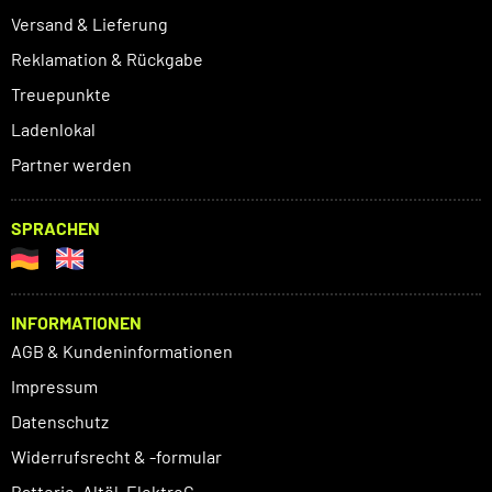
Versand & Lieferung
Reklamation & Rückgabe
Treuepunkte
Ladenlokal
Partner werden
SPRACHEN
INFORMATIONEN
AGB & Kundeninformationen
Impressum
Datenschutz
Widerrufsrecht & -formular
Batterie, Altöl, ElektroG