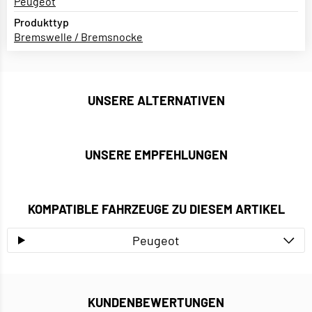
Peugeot
Produkttyp
Bremswelle / Bremsnocke
UNSERE ALTERNATIVEN
UNSERE EMPFEHLUNGEN
KOMPATIBLE FAHRZEUGE ZU DIESEM ARTIKEL
Peugeot
KUNDENBEWERTUNGEN