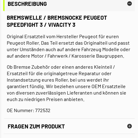
BESCHREIBUNG
BREMSWELLE / BREMSNOCKE PEUGEOT
SPEEDFIGHT 3 / VIVACITY 3
Original Ersatzteil vom Hersteller Peugeot für euren
Peugeot Roller. Das Teil ersetzt das Originalteil und passt
unter Umständen auch auf andere Fahrzeug Modelle oder
auf andere Motor / Fahrwerk / Karosserie Baugruppen.
Ob Bremse Zubehör oder einen anderes Kleinteil /
Ersatzteil für die originalgetreue Reparatur oder
Instandsetzung eures Roller, bei uns werdet ihr
garantiert fündig. Wir beziehen unsere OEM Ersatzteile
von diversen zuverlässigen Lieferanten und können sie
euch zu niedrigen Preisen anbieten.
OE Nummer: 772532
FRAGEN ZUM PRODUKT