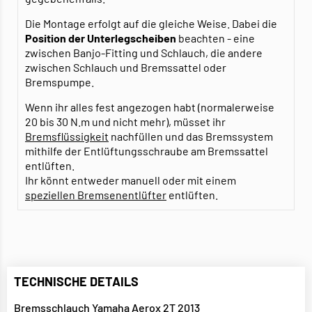
Die Montage erfolgt auf die gleiche Weise. Dabei die
Position der Unterlegscheiben
beachten - eine
zwischen Banjo-Fitting und Schlauch, die andere
zwischen Schlauch und Bremssattel oder
Bremspumpe.
Wenn ihr alles fest angezogen habt (normalerweise
20 bis 30 N.m und nicht mehr), müsset ihr
Bremsflüssigkeit
nachfüllen und das Bremssystem
mithilfe der Entlüftungsschraube am Bremssattel
entlüften.
Ihr könnt entweder manuell oder mit einem
speziellen Bremsenentlüfter
entlüften.
TECHNISCHE DETAILS
Bremsschlauch Yamaha Aerox 2T 2013