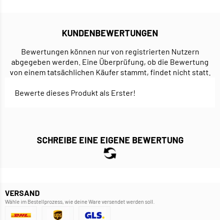
KUNDENBEWERTUNGEN
Bewertungen können nur von registrierten Nutzern
abgegeben werden. Eine Überprüfung, ob die Bewertung
von einem tatsächlichen Käufer stammt, findet nicht statt.
Bewerte dieses Produkt als Erster!
SCHREIBE EINE EIGENE BEWERTUNG
VERSAND
Wähle im Bestellprozess, wie deine Ware versendet werden soll.