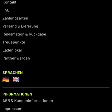
Kontakt
FAQ
Zahlungsarten
Versand & Lieferung
Reklamation & Rückgabe
Treuepunkte
Ladenlokal
Partner werden
SPRACHEN
INFORMATIONEN
AGB & Kundeninformationen
Impressum