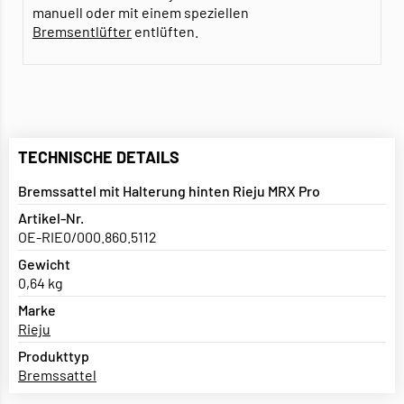
manuell oder mit einem speziellen
Bremsentlüfter
entlüften.
TECHNISCHE DETAILS
Bremssattel mit Halterung hinten Rieju MRX Pro
Artikel-Nr.
OE-RIE0/000.860.5112
Gewicht
0,64 kg
Marke
Rieju
Produkttyp
Bremssattel