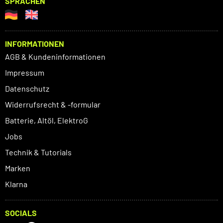
SPRACHEN
INFORMATIONEN
AGB & Kundeninformationen
Impressum
Datenschutz
Widerrufsrecht & -formular
Batterie, Altöl, ElektroG
Jobs
Technik & Tutorials
Marken
Klarna
SOCIALS