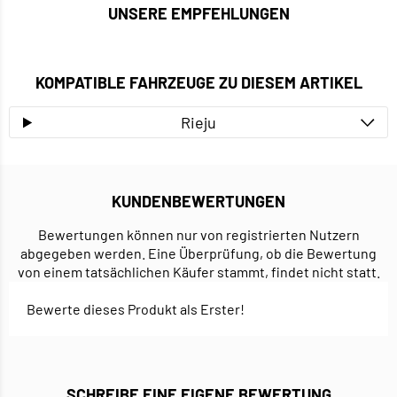
UNSERE EMPFEHLUNGEN
KOMPATIBLE FAHRZEUGE ZU DIESEM ARTIKEL
Rieju
KUNDENBEWERTUNGEN
Bewertungen können nur von registrierten Nutzern
abgegeben werden. Eine Überprüfung, ob die Bewertung
von einem tatsächlichen Käufer stammt, findet nicht statt.
Bewerte dieses Produkt als Erster!
SCHREIBE EINE EIGENE BEWERTUNG