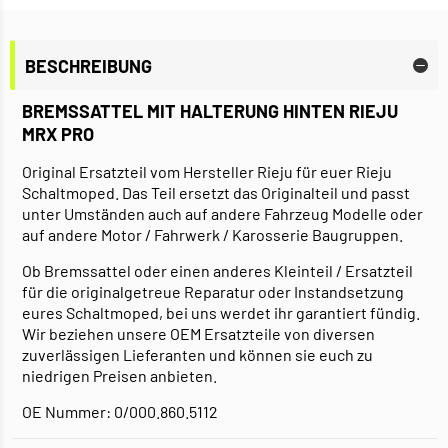
BESCHREIBUNG
BREMSSATTEL MIT HALTERUNG HINTEN RIEJU
MRX PRO
Original Ersatzteil vom Hersteller Rieju für euer Rieju
Schaltmoped. Das Teil ersetzt das Originalteil und passt
unter Umständen auch auf andere Fahrzeug Modelle oder
auf andere Motor / Fahrwerk / Karosserie Baugruppen.
Ob Bremssattel oder einen anderes Kleinteil / Ersatzteil
für die originalgetreue Reparatur oder Instandsetzung
eures Schaltmoped, bei uns werdet ihr garantiert fündig.
Wir beziehen unsere OEM Ersatzteile von diversen
zuverlässigen Lieferanten und können sie euch zu
niedrigen Preisen anbieten.
OE Nummer: 0/000.860.5112