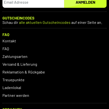
ANMELDEN
GUTSCHEINCODES
Schau dir
alle aktuellen Gutscheincodes
auf einer Seite an.
FAQ
Kontakt
FAQ
Zahlungsarten
Versand & Lieferung
Reklamation & Rückgabe
Treuepunkte
Ladenlokal
Partner werden